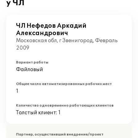
у ЧЛ
ЧЛ Нефедов Аркадий
Александрович
Московская обл, г Звенигород, Февраль
2009
Вариант работы
Файловый
Общее число автоматизированных рабочих мест
1
Количество одновременно работающих клиентов
Толстый клиент: 1
Партнер, осуществивший внедрение/проект