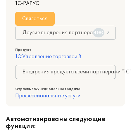
1С-РАРУС
Связаться
Другие внедрения партнера
4986
Продукт
1С:Управление торговлей 8
Внедрения продукта всеми партнерами "1С
Отрасль / Функциональная задача
Профессиональные услуги
Автоматизированы следующие
функции: