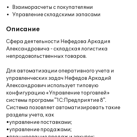
Взаиморасчеты с покупателями
Управление складскими запасами
Описание
Сфера деятельности Нефедова Аркадия
Александровича - складская логистика
непродовольственных товаров.
Для автоматизации оперативного учета и
управленческих задач Нефедов Аркадий
Александрович использует типовую
конфигурацию «Управление торговлей»
системы программ "1С:Предприятие 8".
Система позовляет автоматизировать такие
разделы учета, как
•управление поставками;
•управление продажами;