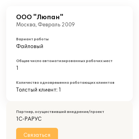
ООО "Люпан"
Москва, Февраль 2009
Вариант работы
Файловый
Общее число автоматизированных рабочих мест
1
Количество одновременно работающих клиентов
Толстый клиент: 1
Партнер, осуществивший внедрение/проект
1С-РАРУС
Связаться