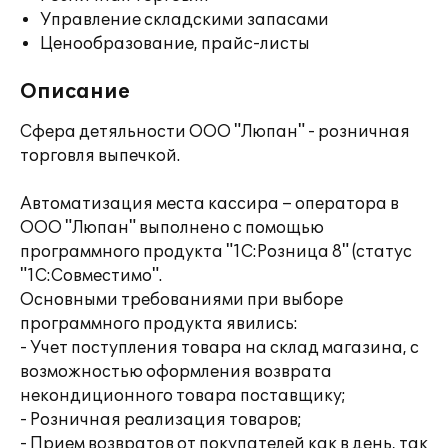
Управление складскими запасами
Ценообразование, прайс-листы
Описание
Сфера детяльности ООО "Люпан" - розничная
торговля выпечкой.
Автоматизация места кассира – оператора в
ООО "Люпан" выполнено с помощью
программного продукта "1С:Розница 8" (статус
"1С:Совместимо".
Основными требованиями при выборе
программного продукта явились:
- Учет поступления товара на склад магазина, с
возможностью оформления возврата
некондиционного товара поставщику;
- Розничная реализация товаров;
- Прием возвратов от покупателей как в день, так