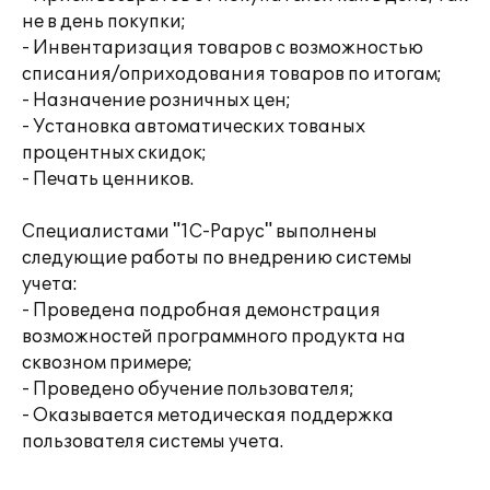
не в день покупки;
- Инвентаризация товаров с возможностью
списания/оприходования товаров по итогам;
- Назначение розничных цен;
- Установка автоматических тованых
процентных скидок;
- Печать ценников.
Специалистами "1С-Рарус" выполнены
следующие работы по внедрению системы
учета:
- Проведена подробная демонстрация
возможностей программного продукта на
сквозном примере;
- Проведено обучение пользователя;
- Оказывается методическая поддержка
пользователя системы учета.