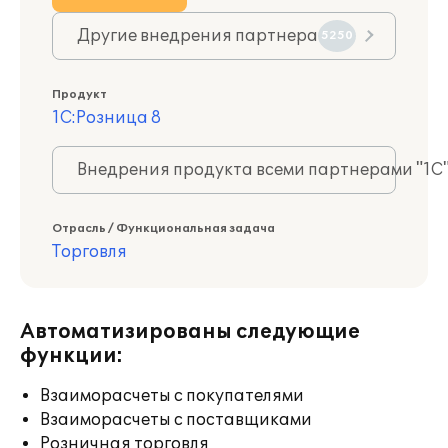
Другие внедрения партнера
5250
Продукт
1С:Розница 8
Внедрения продукта всеми партнерами "1С
Отрасль / Функциональная задача
Торговля
Автоматизированы следующие
функции:
Взаиморасчеты с покупателями
Взаиморасчеты с поставщиками
Розничная торговля