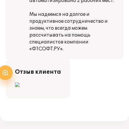
автоматизировано 2 рабочих мест.
Мы надеемся на долгое и
продуктивное сотрудничество и
знаем, что всегда можем
рассчитывать на помощь
специалистов компании
«Ф1СОФТ.РУ».
Отзыв клиента