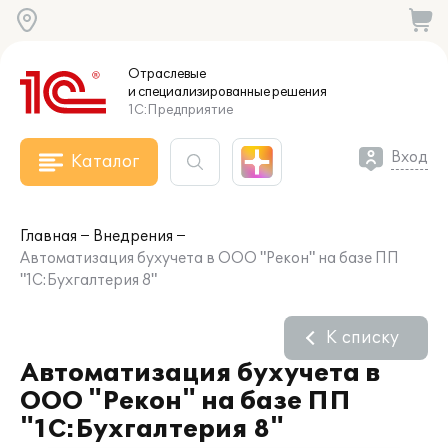
Отраслевые
и специализированные
решения
1С:Предприятие
Вход
Каталог
Главная
Внедрения
Автоматизация бухучета в ООО "Рекон" на базе ПП
"1С:Бухгалтерия 8"
К списку
Автоматизация бухучета в
ООО "Рекон" на базе ПП
"1С:Бухгалтерия 8"