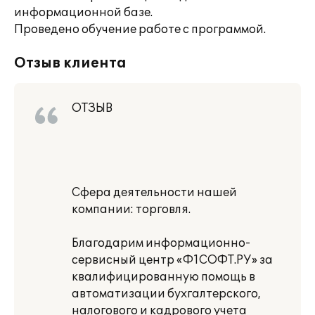
информационной базе.
Проведено обучение работе с программой.
Отзыв клиента
ОТЗЫВ
Сфера деятельности нашей
компании: торговля.
Благодарим информационно-
сервисный центр «Ф1СОФТ.РУ» за
квалифицированную помощь в
автоматизации бухгалтерского,
налогового и кадрового учета