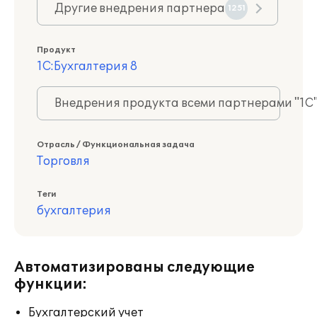
Другие внедрения партнера
1251
Продукт
1С:Бухгалтерия 8
Внедрения продукта всеми партнерами "1С
Отрасль / Функциональная задача
Торговля
Теги
бухгалтерия
Автоматизированы следующие
функции:
Бухгалтерский учет