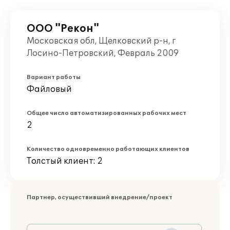
ООО "Рекон"
Московская обл, Щелковский р-н, г
Лосино-Петровский, Февраль 2009
Вариант работы
Файловый
Общее число автоматизированных рабочих мест
2
Количество одновременно работающих клиентов
Толстый клиент: 2
Партнер, осуществивший внедрение/проект