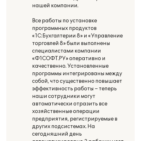
нашей компании.
Все работы по установке
программных продуктов
«1С:Бухгалтерии 8» и «Управление
торговлей 8» были выполнены
специалистами компании
«Ф1СОФТ.РУ» оперативно и
качественно. Установленные
программы интегрированы между
собой, что существенно повышает
эффективность работы – теперь
наши сотрудники могут
автоматически отразить все
хозяйственные операции
предприятия, регистрируемые в
других подсистемах. На
сегодняшний день