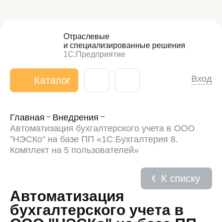
Отраслевые
и специализированные
решения
1С:Предприятие
Вход
Каталог
Главная
Внедрения
Автоматизация бухгалтерского учета в ООО
"НЭСКо" на базе ПП «1С:Бухгалтерия 8.
Комплект на 5 пользователей»
К списку
Автоматизация
бухгалтерского учета в