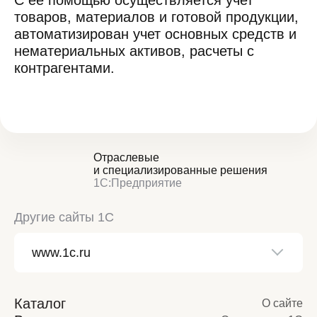
С ее помощью осуществляется учет
товаров, материалов и готовой продукции,
автоматизирован учет основных средств и
нематериальных активов, расчеты с
контрагентами.
Отраслевые
и специализированные решения
1С:Предприятие
Другие сайты 1С
Каталог
О сайте