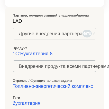
Партнер, осуществивший внедрение/проект
LAD
Другие внедрения партнера
4978
Продукт
1С:Бухгалтерия 8
Внедрения продукта всеми партнерами
Отрасль / Функциональная задача
Топливно-энергетический комплекс
Теги
бухгалтерия