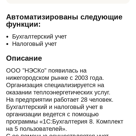
Автоматизированы следующие
функции:
Бухгалтерский учет
Налоговый учет
Описание
ООО "НЭСКо" появилась на
нижегородском рынке с 2003 года.
Организация специализируется на
оказании теплоэнергетических услуг.
На предприятии работает 28 человек.
Бухгалтерский и налоговый учет в
организации ведется с помощью
программы «1С:Бухгалтерия 8. Комплект
на 5 пользователей».