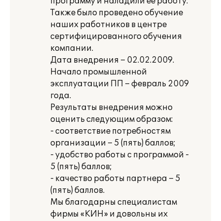
программу и наладили ее работу.
Также было проведено обучение
наших работников в центре
сертифицированного обучения
компании.
Дата внедрения – 02.02.2009.
Начало промышленной
эксплуатации ПП – февраль 2009
года.
Результаты внедрения можно
оценить следующим образом:
- соответствие потребностям
организации – 5 (пять) баллов;
- удобство работы с программой -
5 (пять) баллов;
- качество работы партнера – 5
(пять) баллов.
Мы благодарны специалистам
фирмы «КИН» и довольны их