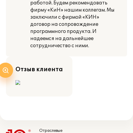
работой. Будем рекомендовать
фирму «КиН» нашим коллегам. Мы
заключили с фирмой «КИН»
договор на сопровождение
программного продукта. И
надеемся на дальнейшее
сотрудничество с ними.
Отзыв клиента
Отраслевые