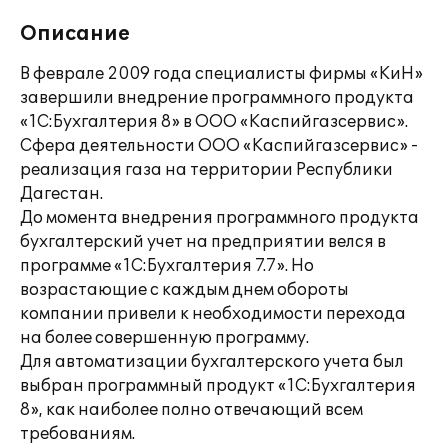
Описание
В феврале 2009 года специалисты фирмы «КиН»
завершили внедрение программного продукта
«1С:Бухгалтерия 8» в ООО «Каспийгазсервис».
Сфера деятельности ООО «Каспийгазсервис» -
реализация газа на территории Республики
Дагестан.
До момента внедрения программного продукта
бухгалтерский учет на предприятии велся в
программе «1С:Бухгалтерия 7.7». Но
возрастающие с каждым днем обороты
компании привели к необходимости перехода
на более совершенную программу.
Для автоматизации бухгалтерского учета был
выбран программный продукт «1С:Бухгалтерия
8», как наиболее полно отвечающий всем
требованиям.