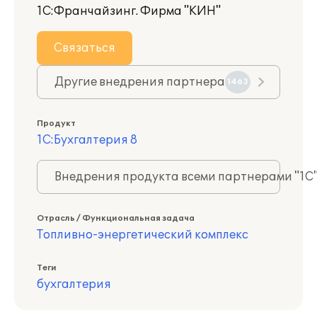
1С:Франчайзинг. Фирма "КИН"
Связаться
Другие внедрения партнера
1463
Продукт
1С:Бухгалтерия 8
Внедрения продукта всеми партнерами "1С
Отрасль / Функциональная задача
Топливно-энергетический комплекс
Теги
бухгалтерия