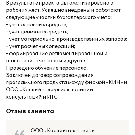
В результате проекта автоматизировано 5
рабочих мест. Успешно внедрены и работают
следующие участки бухгалтерского учета:
- учет основных средств;
- учет денежных средств;
- учет материально-производственных запасов;
- учет расчетных операций;
- формирование регламентированной и
налоговой отчетности и другие.
Проведено обучение персонала.
Заключен договор сопровождения
программного продукта между фирмой «КИН» и
ООО «Каспийгазсервис» по линии
консультаций и ИТС.
Отзыв клиента
ООО «Каспийгазсервис»