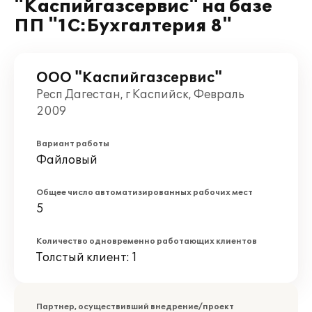
"Каспийгазсервис" на базе
ПП "1С:Бухгалтерия 8"
ООО "Каспийгазсервис"
Респ Дагестан, г Каспийск, Февраль
2009
Вариант работы
Файловый
Общее число автоматизированных рабочих мест
5
Количество одновременно работающих клиентов
Толстый клиент: 1
Партнер, осуществивший внедрение/проект