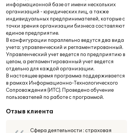
информационной базе от имени нескольких
организаций - юридических лиц, а также
индивидуальных предпринимателей, которые с
точки зрения организации бизнеса составляют
единое предприятие.
В конфигурации параллельно ведутся два вида
учета: управленческий и регламентированный.
Управленческий учет ведется по предприятию в
целом, а регламентированный учет ведется
отдельно для каждой организации.
В настоящее время программа поддерживается
в рамках Информационно-Технологического
Сопровождения (ИТС). Проведено обучение
пользователей по работе с программой.
Отзыв клиента
Сфера деятельности : страховая