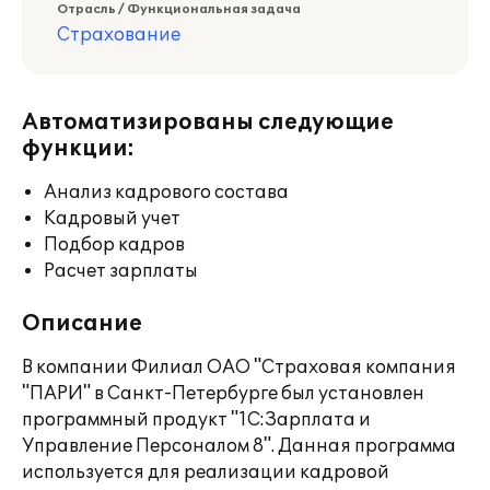
Отрасль / Функциональная задача
Страхование
Автоматизированы следующие
функции:
Анализ кадрового состава
Кадровый учет
Подбор кадров
Расчет зарплаты
Описание
В компании Филиал ОАО "Страховая компания
"ПАРИ" в Санкт-Петербурге был установлен
программный продукт "1С:Зарплата и
Управление Персоналом 8". Данная программа
используется для реализации кадровой