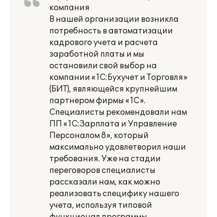
компания
В нашей организации возникла
потребность в автоматизации
кадрового учета и расчета
заработной платы и мы
остановили свой выбор на
компании «1С:Бухучет и Торговля»
(БИТ), являющейся крупнейшим
партнером фирмы «1С».
Специалисты рекомендовали нам
ПП «1С:Зарплата и Управление
Персоналом 8», который
максимально удовлетворил наши
требования. Уже на стадии
переговоров специалисты
рассказали нам, как можно
реализовать специфику нашего
учета, используя типовой