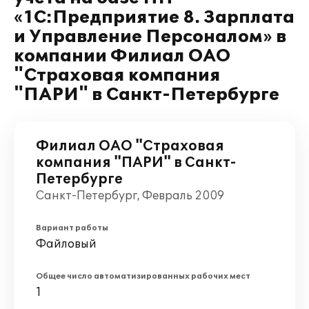
«1С:Предприятие 8. Зарплата
и Управление Персоналом» в
компании Филиал ОАО
"Страховая компания
"ПАРИ" в Санкт-Петербурге
Филиал ОАО "Страховая
компания "ПАРИ" в Санкт-
Петербурге
Санкт-Петербург, Февраль 2009
Вариант работы
Файловый
Общее число автоматизированных рабочих мест
1