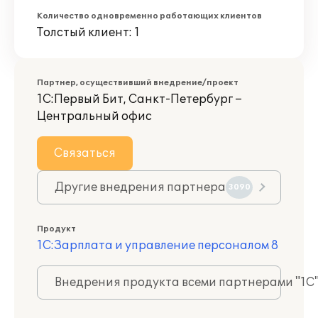
Количество одновременно работающих клиентов
Толстый клиент: 1
Партнер, осуществивший внедрение/проект
1С:Первый Бит, Санкт-Петербург –
Центральный офис
Связаться
Другие внедрения партнера
3090
Продукт
1С:Зарплата и управление персоналом 8
Внедрения продукта всеми партнерами "1С