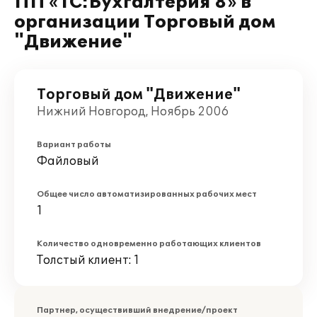
ПП «1C:Бухгалтерия 8» в
организации Торговый дом
"Движение"
Торговый дом "Движение"
Нижний Новгород, Ноябрь 2006
Вариант работы
Файловый
Общее число автоматизированных рабочих мест
1
Количество одновременно работающих клиентов
Толстый клиент: 1
Партнер, осуществивший внедрение/проект