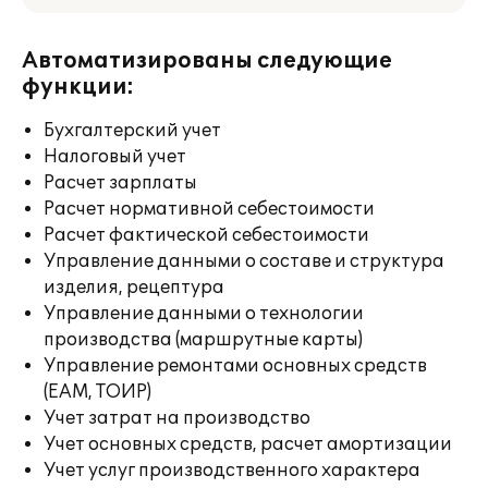
Автоматизированы следующие
функции:
Бухгалтерский учет
Налоговый учет
Расчет зарплаты
Расчет нормативной себестоимости
Расчет фактической себестоимости
Управление данными о составе и структура
изделия, рецептура
Управление данными о технологии
производства (маршрутные карты)
Управление ремонтами основных средств
(EAM, ТОИР)
Учет затрат на производство
Учет основных средств, расчет амортизации
Учет услуг производственного характера