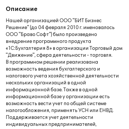
Описание
Нашей организацией ООО "БИТ Бизнес
Решение" (до 04 февраля 2010 г. именовалось
ООО "Браво Софт") было произведено
внедрение программного продукта
«1C:Бухгалтерия 8» в организации Торговый дом
"Движение", сфера деятельности - торговля.
В программном решении реализована
возможность ведения бухгалтерского и
налогового учета хозяйственной деятельности
нескольких организаций в одной
информационной базе. Также в одной
информационной базе у организации есть
возможность вести учет по общей системе
налогообложения, применять УСН или ЕНВД.
Поддерживается учет деятельности
индивидуальных предпринимателей,