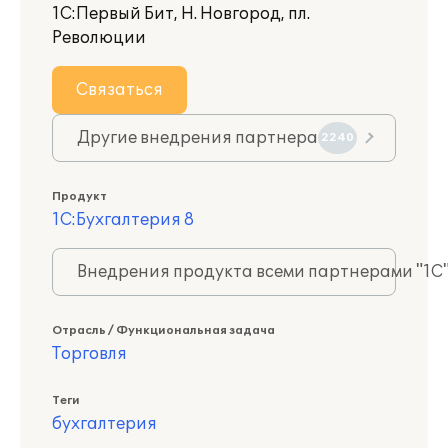
1С:Первый Бит, Н. Новгород, пл.
Революции
Связаться
Другие внедрения партнера
2240
Продукт
1С:Бухгалтерия 8
Внедрения продукта всеми партнерами "1С
Отрасль / Функциональная задача
Торговля
Теги
бухгалтерия