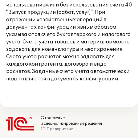
использованием или без использования счета 40
"Выпуск продукции (работ, услуг)". При
отражении хозяйственных операций в
документах конфигурации явным образом
указываются счета бухгалтерского и налогового
учета. Счета учета товаров и материалов можно
задавать для номенклатуры и мест хранения.
Счета учета расчетов можно задавать для
каждого контрагента, договора и вида
расчетов. Заданные счета учета автоматически
подставляются в документы конфигурации.
Отраслевые
и специализированные решения
1С:Предприятие