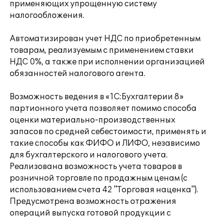
применяющих упрощенную систему
налогообложения.
Автоматизирован учет НДС по приобретенным
товарам, реализуемым с применением ставки
НДС 0%, а также при исполнении организацией
обязанностей налогового агента.
Возможность ведения в «1С:Бухгалтерии 8»
партионного учета позволяет помимо способа
оценки материально-производственных
запасов по средней себестоимости, применять и
такие способы как ФИФО и ЛИФО, независимо
для бухгалтерского и налогового учета.
Реализована возможность учета товаров в
розничной торговле по продажным ценам (с
использованием счета 42 "Торговая наценка").
Предусмотрена возможность отражения
операций выпуска готовой продукции с