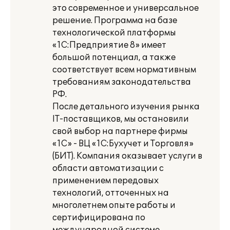
это современное и универсальное
решение. Программа на базе
технологической платформы
«1С:Предприятие 8» имеет
большой потенциал, а также
соответствует всем нормативным
требованиям законодательства
РФ.
После детального изучения рынка
IT-поставщиков, мы остановили
свой выбор на партнере фирмы
«1С» - ВЦ «1С:Бухучет и Торговля»
(БИТ). Компания оказывает услуги в
области автоматизации с
применением передовых
технологий, отточенных на
многолетнем опыте работы и
сертифицирована по