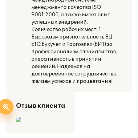
международной системе
менеджмента качества ISO
9001:2000, а также имеет опыт
успешных внедрений.
Количество рабочих мест: 1.
Выражаем признательность ВЦ
«1С:Бухучет и Торговля» (БИТ) за
профессионализм специалистов,
оперативность в принятии
решений. Надеемся на
долговременное сотрудничество,
желаем успехов и процветания!
Отзыв клиента