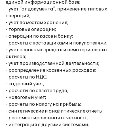
единой информационной базе;
- учет "от документа", применение типовых
операций;
- учет по местам хранения;
- торговые операции;
- операции по кассе и банку;
- расчеты с поставщиками и покупателями;
- учет основных средств и нематериальных
активов;
- учет производственной деятельности;
- распределение косвенных расходов;
- расчеты по НДС;
- кадровый учет;
- расчеты по оплате труда;
- налоговый учет;
- расчеты по налогу на прибыль;
- синтетические и аналитические отчеты;
- регламентированная отчетность;
- интеграция с другими системами.