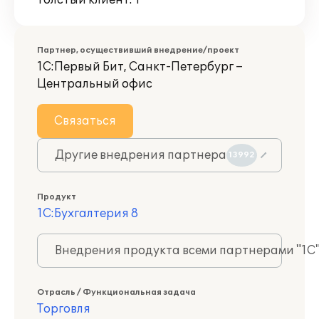
Толстый клиент: 1
Партнер, осуществивший внедрение/проект
1С:Первый Бит, Санкт-Петербург –
Центральный офис
Связаться
Другие внедрения партнера
13992
Продукт
1С:Бухгалтерия 8
Внедрения продукта всеми партнерами "1С
Отрасль / Функциональная задача
Торговля