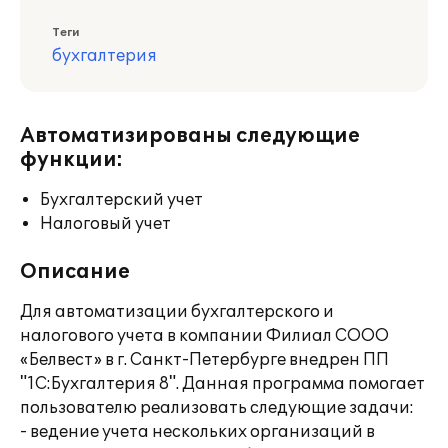
Теги
бухгалтерия
Автоматизированы следующие
функции:
Бухгалтерский учет
Налоговый учет
Описание
Для автоматизации бухгалтерского и
налогового учета в компании Филиал СООО
«Белвест» в г. Санкт-Петербурге внедрен ПП
"1С:Бухгалтерия 8". Данная программа помогает
пользователю реализовать следующие задачи:
- ведение учета нескольких организаций в