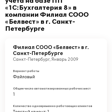
учета на базе ПП
«1C:Бухгалтерия 8» в
компании Филиал СООО
«Белвест» в г. Санкт-
Петербурге
Филиал СООО «Белвест» в г.
Санкт-Петербурге
Санкт-Петербург, Январь 2009
Вариант работы
Файловый
Общее число автоматизированных рабочих мест
1
Количество одновременно работающих клиентов