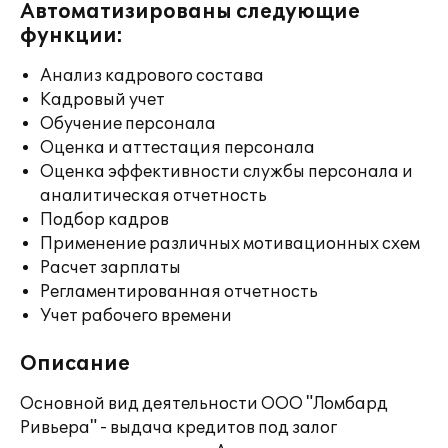
Автоматизированы следующие
функции:
Анализ кадрового состава
Кадровый учет
Обучение персонала
Оценка и аттестация персонала
Оценка эффективности службы персонала и
аналитическая отчетность
Подбор кадров
Применение различных мотивационных схем
Расчет зарплаты
Регламентированная отчетность
Учет рабочего времени
Описание
Основной вид деятельности ООО "Ломбард
Ривьера" - выдача кредитов под залог