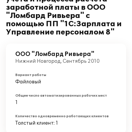
заработной платы в ООО
"Ломбард Ривьера" с
помощью ПП "1С:Зарплата и
Управление персоналом 8"
ООО "Ломбард Ривьера"
Нижний Новгород, Сентябрь 2010
Вариант работы
Файловый
Общее число автоматизированных рабочих мест
1
Количество одновременно работающих клиентов
Толстый клиент: 1