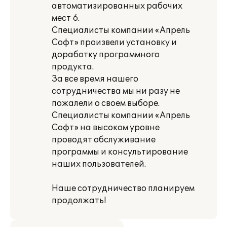
автоматизированных рабочих
мест 6.
Специалисты компании «Апрель
Софт» произвели установку и
доработку программного
продукта.
За все время нашего
сотрудничества мы ни разу не
пожалели о своем выборе.
Специалисты компании «Апрель
Софт» на высоком уровне
проводят обслуживание
программы и консультирование
наших пользователей.
Наше сотрудничество планируем
продолжать!