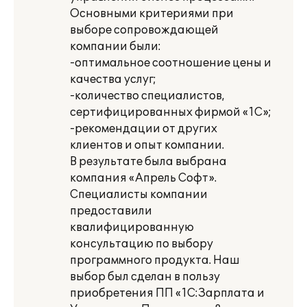
Основными критериями при
выборе сопровождающей
компании были:
-оптимальное соотношение цены и
качества услуг;
-количество специалистов,
сертифицированных фирмой «1С»;
-рекомендации от других
клиентов и опыт компании.
В результате была выбрана
компания «Апрель Софт».
Специалисты компании
предоставили
квалифицированную
консультацию по выбору
программного продукта. Наш
выбор был сделан в пользу
приобретения ПП «1С:Зарплата и