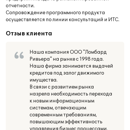
отчетности.
Сопровождение программного продукта
осуществляется по линии консультаций и ИТС.
Отзыв клиента
Наша компания ООО "Ломбард
Ривьера" на рынке с 1998 года.
Наша фирма занимается выдачей
кредитов под залог движимого
имущества.
В связи с развитием рынка
назрела необходимость перехода
к новым информационным
системам, отвечающим
современным требованиям,
повышающим эффективность
управления бизнес процессами.