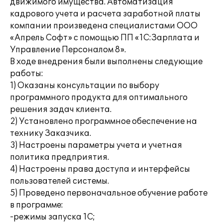
движимого имущества. Автоматизация
кадрового учета и расчета заработной платы
компании произведена специалистами ООО
«Апрель Софт» с помощью ПП «1С:Зарплата и
Управление Персоналом 8».
В ходе внедрения были выполнены следующие
работы:
1) Оказаны консультации по выбору
программного продукта для оптимального
решения задач клиента.
2) Установлено программное обеспечение на
технику Заказчика.
3) Настроены параметры учета и учетная
политика предприятия.
4) Настроены права доступа и интерфейсы
пользователей системы.
5) Проведено первоначальное обучение работе
в программе:
-режимы запуска 1С;