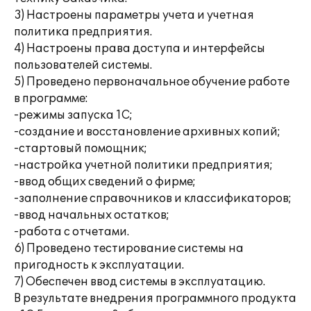
3) Настроены параметры учета и учетная
политика предприятия.
4) Настроены права доступа и интерфейсы
пользователей системы.
5) Проведено первоначальное обучение работе
в программе:
-режимы запуска 1С;
-создание и восстановление архивных копий;
-стартовый помощник;
-настройка учетной политики предприятия;
-ввод общих сведений о фирме;
-заполнение справочников и классификаторов;
-ввод начальных остатков;
-работа с отчетами.
6) Проведено тестирование системы на
пригодность к эксплуатации.
7) Обеспечен ввод системы в эксплуатацию.
В результате внедрения программного продукта