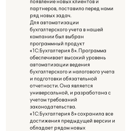
появление новых клиентов и
партнеров, поставило перед нами
ряд новых задач.
Для автоматизации
бухгалтерского учета в нашей
компании был выбран
программный продукт
«1С:Бухгалтерия 8». Программа
обеспечивает высокий уровень
автоматизации ведения
бухгалтерского и налогового учета
и подготовки обязательной
отчетности. Она является
универсальной, и разработана с
учетом требований
законодательства.
«1С:Бухгалтерия 8» сохранила все
достижения предыдущей версии и
обладает рядом новых