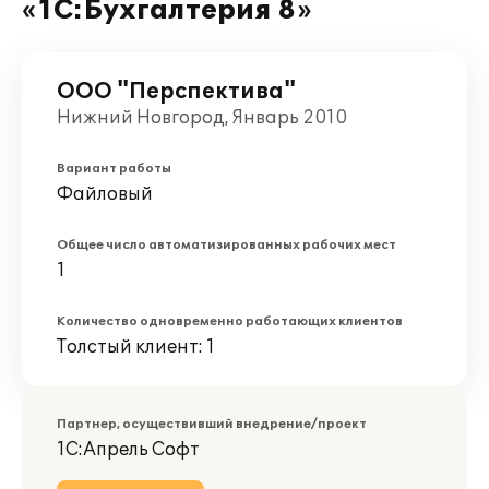
«1С:Бухгалтерия 8»
ООО "Перспектива"
Нижний Новгород, Январь 2010
Вариант работы
Файловый
Общее число автоматизированных рабочих мест
1
Количество одновременно работающих клиентов
Толстый клиент: 1
Партнер, осуществивший внедрение/проект
1С:Апрель Софт