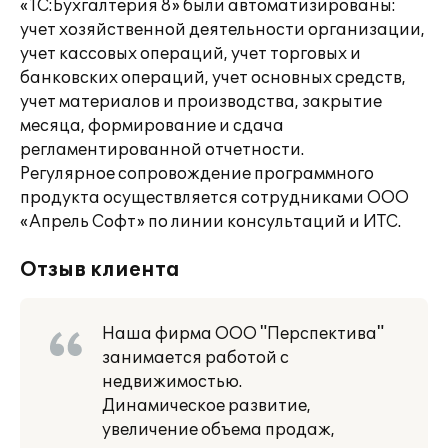
«1С:Бухгалтерия 8» были автоматизированы:
учет хозяйственной деятельности организации,
учет кассовых операций, учет торговых и
банковских операций, учет основных средств,
учет материалов и производства, закрытие
месяца, формирование и сдача
регламентированной отчетности.
Регулярное сопровождение программного
продукта осуществляется сотрудниками ООО
«Апрель Софт» по линии консультаций и ИТС.
Отзыв клиента
Наша фирма ООО "Перспектива"
занимается работой с
недвижимостью.
Динамическое развитие,
увеличение объема продаж,