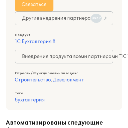
Связаться
Другие внедрения партнера
3559
Продукт
1С:Бухгалтерия 8
Внедрения продукта всеми партнерами "1С
Отрасль / Функциональная задача
Строительство
,
Девелопмент
Теги
бухгалтерия
Автоматизированы следующие