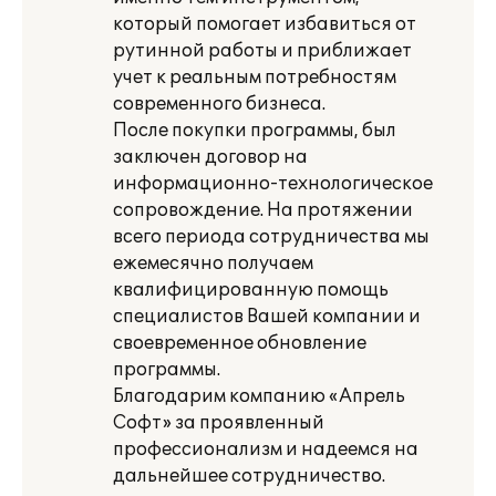
который помогает избавиться от
рутинной работы и приближает
учет к реальным потребностям
современного бизнеса.
После покупки программы, был
заключен договор на
информационно-технологическое
сопровождение. На протяжении
всего периода сотрудничества мы
ежемесячно получаем
квалифицированную помощь
специалистов Вашей компании и
своевременное обновление
программы.
Благодарим компанию «Апрель
Софт» за проявленный
профессионализм и надеемся на
дальнейшее сотрудничество.