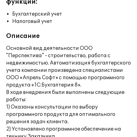
функции:
Бухгалтерский учет
Налоговый учет
Описание
Основной вид деятельности ООО
"Перспектива" - строительство, работа с
недвижимостью. Автоматизация бухгалтерского
учета компании произведена специалистами
ООО «Апрель Софт» с помощью программного
продукта «1С:Бухгалтерия 8».
В ходе внедрения были выполнены следующие
работы:
1) Оказаны консультации по выбору
программного продукта для оптимального
решения задач клиента.
2) Установлено программное обеспечение на
технику Заказчика.