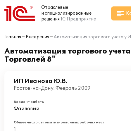
Отраслевые
К
и специализированные
решения
1С:Предприятие
Главная
Внедрения
Автоматизация торгового учета у И
Автоматизация торгового учета
Торговлей 8"
ИП Иванова Ю.В.
Ростов-на-Дону, Февраль 2009
Вариант работы
Файловый
Общее число автоматизированных рабочих мест
1