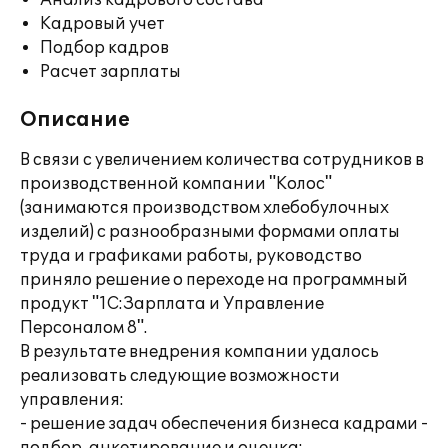
Анализ кадрового состава
Кадровый учет
Подбор кадров
Расчет зарплаты
Описание
В связи с увеличением количества сотрудников в
производственной компании "Колос"
(занимаются производством хлебобулочных
изделий) с разнообразными формами оплаты
труда и графиками работы, руководство
приняло решение о переходе на программный
продукт "1С:Зарплата и Управление
Персоналом 8".
В результате внедрения компании удалось
реализовать следующие возможности
управления:
- решение задач обеспечения бизнеса кадрами -