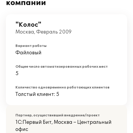
компании
"Колос"
Москва, Февраль 2009
Вариант работы
Файловый
Общее число автоматизированных рабочих мест
5
Количество одновременно работающих клиентов
Толстый клиент: 5
Партнер, осуществивший внедрение/проект
1С:Первый Бит, Москва – Центральный
офис