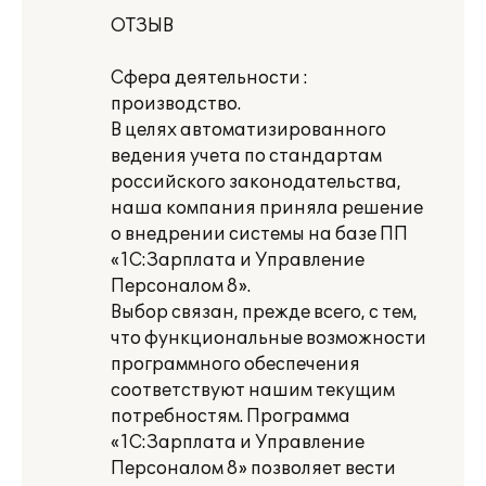
ОТЗЫВ
Сфера деятельности :
производство.
В целях автоматизированного
ведения учета по стандартам
российского законодательства,
наша компания приняла решение
о внедрении системы на базе ПП
«1С:Зарплата и Управление
Персоналом 8».
Выбор связан, прежде всего, с тем,
что функциональные возможности
программного обеспечения
соответствуют нашим текущим
потребностям. Программа
«1С:Зарплата и Управление
Персоналом 8» позволяет вести