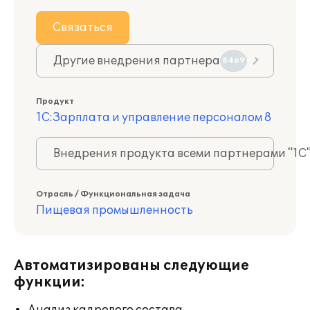
Связаться
Другие внедрения партнера
8469
Продукт
1С:Зарплата и управление персоналом 8
Внедрения продукта всеми партнерами "1С
Отрасль / Функциональная задача
Пищевая промышленность
Автоматизированы следующие
функции: