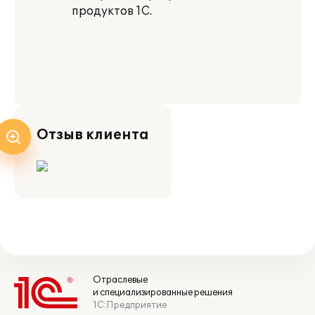
продуктов 1С.
Отзыв клиента
Отраслевые
и специализированные решения
1С:Предприятие