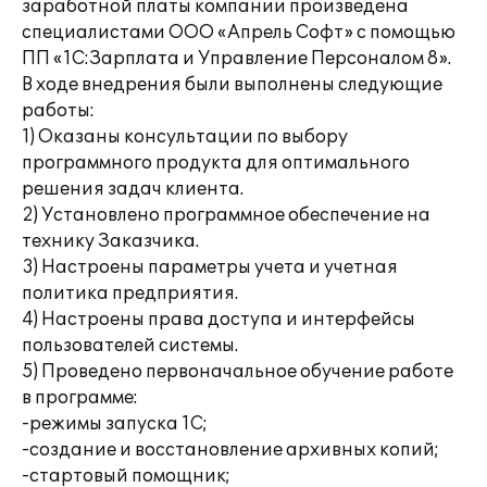
заработной платы компании произведена
специалистами ООО «Апрель Софт» с помощью
ПП «1С:Зарплата и Управление Персоналом 8».
В ходе внедрения были выполнены следующие
работы:
1) Оказаны консультации по выбору
программного продукта для оптимального
решения задач клиента.
2) Установлено программное обеспечение на
технику Заказчика.
3) Настроены параметры учета и учетная
политика предприятия.
4) Настроены права доступа и интерфейсы
пользователей системы.
5) Проведено первоначальное обучение работе
в программе:
-режимы запуска 1С;
-создание и восстановление архивных копий;
-стартовый помощник;