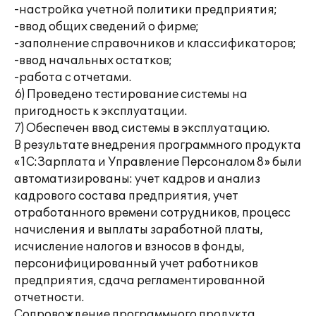
-настройка учетной политики предприятия;
-ввод общих сведений о фирме;
-заполнение справочников и классификаторов;
-ввод начальных остатков;
-работа с отчетами.
6) Проведено тестирование системы на
пригодность к эксплуатации.
7) Обеспечен ввод системы в эксплуатацию.
В результате внедрения программного продукта
«1С:Зарплата и Управление Персоналом 8» были
автоматизированы: учет кадров и анализ
кадрового состава предприятия, учет
отработанного времени сотрудников, процесс
начисления и выплаты заработной платы,
исчисление налогов и взносов в фонды,
персонифицированный учет работников
предприятия, сдача регламентированной
отчетности.
Сопровождение программного продукта