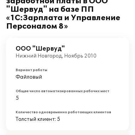
заработной платы в ООО
"Шервуд" на базе ПП
«1С:Зарплата и Управление
Персоналом 8»
ООО "Шервуд"
Нижний Новгород, Ноябрь 2010
Вариант работы
Файловый
Общее число автоматизированных рабочих мест
5
Количество одновременно работающих клиентов
Толстый клиент: 5