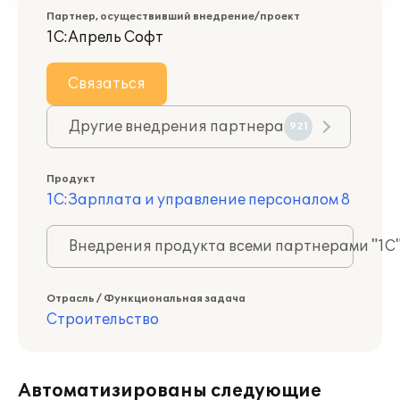
Партнер, осуществивший внедрение/проект
1С:Апрель Софт
Связаться
Другие внедрения партнера
921
Продукт
1С:Зарплата и управление персоналом 8
Внедрения продукта всеми партнерами "1С
Отрасль / Функциональная задача
Строительство
Автоматизированы следующие