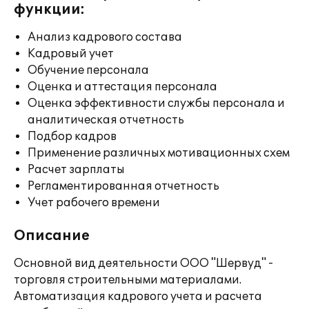
функции:
Анализ кадрового состава
Кадровый учет
Обучение персонала
Оценка и аттестация персонала
Оценка эффективности службы персонала и
аналитическая отчетность
Подбор кадров
Применение различных мотивационных схем
Расчет зарплаты
Регламентированная отчетность
Учет рабочего времени
Описание
Основной вид деятельности ООО "Шервуд" -
торговля строительными материалами.
Автоматизация кадрового учета и расчета