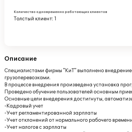
Количество одновременно работающих клиентов
Толстый клиент: 1
Описание
Специалистами фирмы "КиТ" выполнено внедрение 
грузоперевозками.
В процессе внедрения произведена установка про
Проведено обучение пользователей основным прие
Основные цели внедерения достигнуты, автоматиз
-Кадровый учет
-Учет регламентированной зарплаты
-Учет отклонений от нормального рабочего времен
-Учет налогов с зарплаты