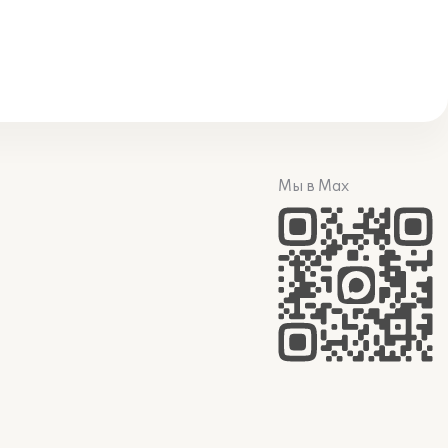
Мы в Max