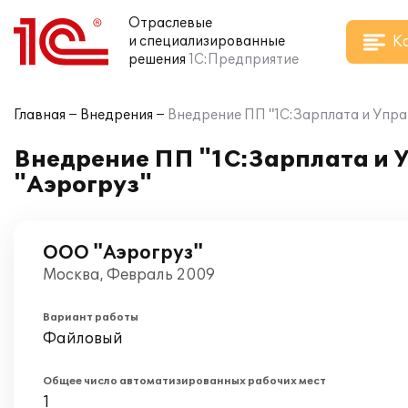
Отраслевые
К
и специализированные
решения
1С:Предприятие
Главная
Внедрения
Внедрение ПП "1С:Зарплата и Упра
Внедрение ПП "1С:Зарплата и 
"Аэрогруз"
ООО "Аэрогруз"
Москва, Февраль 2009
Вариант работы
Файловый
Общее число автоматизированных рабочих мест
1