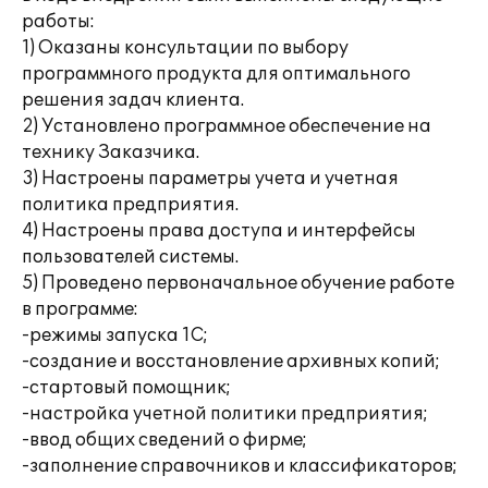
работы:
1) Оказаны консультации по выбору
программного продукта для оптимального
решения задач клиента.
2) Установлено программное обеспечение на
технику Заказчика.
3) Настроены параметры учета и учетная
политика предприятия.
4) Настроены права доступа и интерфейсы
пользователей системы.
5) Проведено первоначальное обучение работе
в программе:
-режимы запуска 1С;
-создание и восстановление архивных копий;
-стартовый помощник;
-настройка учетной политики предприятия;
-ввод общих сведений о фирме;
-заполнение справочников и классификаторов;