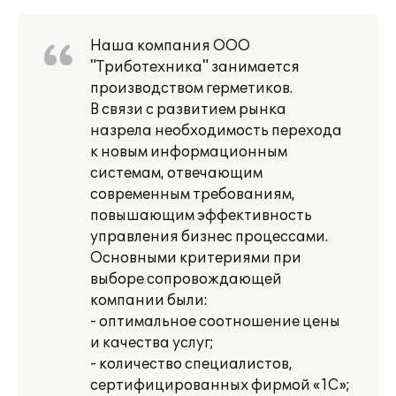
Наша компания ООО
"Триботехника" занимается
производством герметиков.
В связи с развитием рынка
назрела необходимость перехода
к новым информационным
системам, отвечающим
современным требованиям,
повышающим эффективность
управления бизнес процессами.
Основными критериями при
выборе сопровождающей
компании были:
- оптимальное соотношение цены
и качества услуг;
- количество специалистов,
сертифицированных фирмой «1С»;