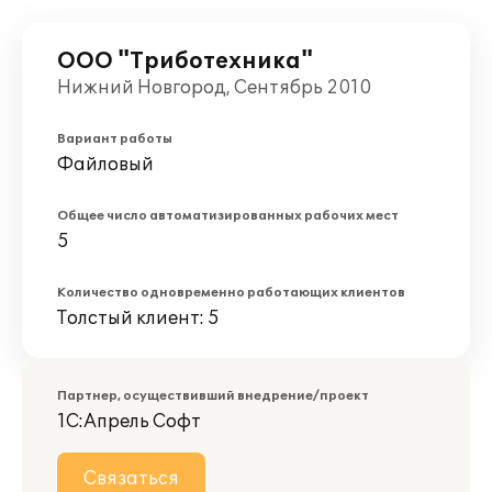
ООО "Триботехника"
Нижний Новгород, Сентябрь 2010
Вариант работы
Файловый
Общее число автоматизированных рабочих мест
5
Количество одновременно работающих клиентов
Толстый клиент: 5
Партнер, осуществивший внедрение/проект
1С:Апрель Софт
Связаться