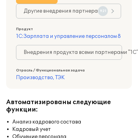
Другие внедрения партнера
921
Продукт
1С:Зарплата и управление персоналом 8
Внедрения продукта всеми партнерами "1С
Отрасль / Функциональная задача
Производство, ТЭК
Автоматизированы следующие
функции:
Анализ кадрового состава
Кадровый учет
Обучение персонала