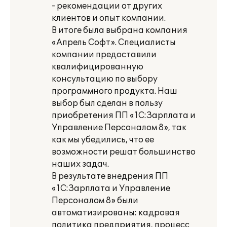
- рекомендации от других
клиентов и опыт компании.
В итоге была выбрана компания
«Апрель Софт». Специалисты
компании предоставили
квалифицированную
консультацию по выбору
программного продукта. Наш
выбор был сделан в пользу
приобретения ПП «1С:Зарплата и
Управление Персоналом 8», так
как мы убедились, что ее
возможности решат большинство
наших задач.
В результате внедрения ПП
«1С:Зарплата и Управление
Персоналом 8» были
автоматизированы: кадровая
политика предприятия, процесс