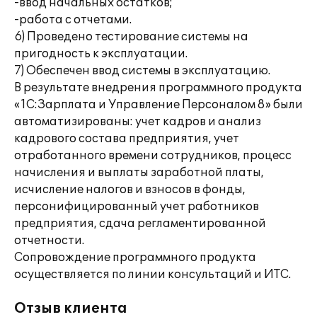
-ввод начальных остатков;
-работа с отчетами.
6) Проведено тестирование системы на
пригодность к эксплуатации.
7) Обеспечен ввод системы в эксплуатацию.
В результате внедрения программного продукта
«1С:Зарплата и Управление Персоналом 8» были
автоматизированы: учет кадров и анализ
кадрового состава предприятия, учет
отработанного времени сотрудников, процесс
начисления и выплаты заработной платы,
исчисление налогов и взносов в фонды,
персонифицированный учет работников
предприятия, сдача регламентированной
отчетности.
Сопровождение программного продукта
осуществляется по линии консультаций и ИТС.
Отзыв клиента