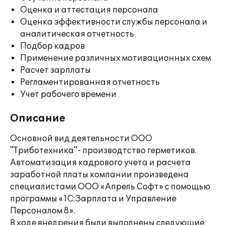
Оценка и аттестация персонала
Оценка эффективности службы персонала и
аналитическая отчетность
Подбор кадров
Применение различных мотивационных схем
Расчет зарплаты
Регламентированная отчетность
Учет рабочего времени
Описание
Основной вид деятельности ООО
"Триботехника"- производтство герметиков.
Автоматизация кадрового учета и расчета
заработной платы компании произведена
специалистами ООО «Апрель Софт» с помощью
программы «1С:Зарплата и Управление
Персоналом 8».
В ходе внедрения были выполнены следующие