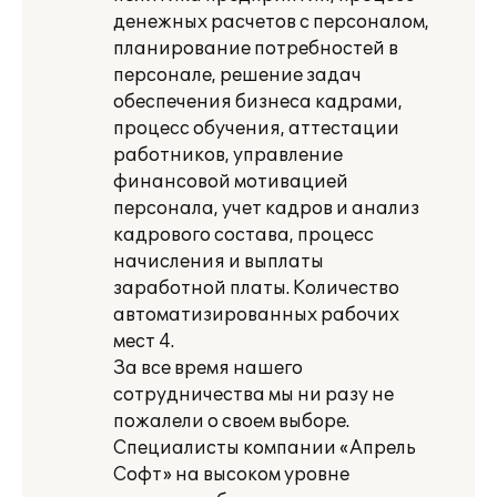
денежных расчетов с персоналом,
планирование потребностей в
персонале, решение задач
обеспечения бизнеса кадрами,
процесс обучения, аттестации
работников, управление
финансовой мотивацией
персонала, учет кадров и анализ
кадрового состава, процесс
начисления и выплаты
заработной платы. Количество
автоматизированных рабочих
мест 4.
За все время нашего
сотрудничества мы ни разу не
пожалели о своем выборе.
Специалисты компании «Апрель
Софт» на высоком уровне