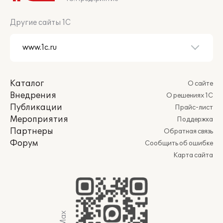
Другие сайты 1С
Каталог
О сайте
Внедрения
О решениях 1С
Публикации
Прайс-лист
Мероприятия
Поддержка
Партнеры
Обратная связь
Форум
Сообщить об ошибке
Карта сайта