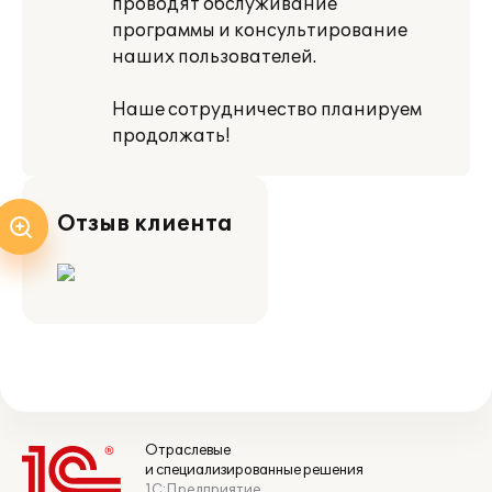
проводят обслуживание
программы и консультирование
наших пользователей.
Наше сотрудничество планируем
продолжать!
Отзыв клиента
Отраслевые
и специализированные решения
1С:Предприятие