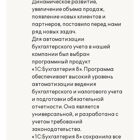
Динамическое развитие,
увеличение объема продаж,
появление новых клиентов и
партнеров, поставило перед нами
ряд новых задач.
Для автоматизации
бухгалтерского учета в нашей
компании был выбран
программный продукт
«1С:Бухгалтерия 8». Программа
обеспечивает высокий уровень
автоматизации ведения
бухгалтерского и налогового учета
и подготовки обязательной
отчетности. Она является
универсальной, и разработана с
учетом требований
законодательства.
«1С:Бухгалтерия 8» сохранила все