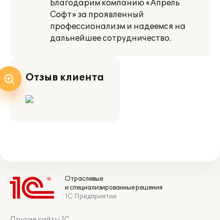
Благодарим компанию «Апрель
Софт» за проявленный
профессионализм и надеемся на
дальнейшее сотрудничество.
Отзыв клиента
Отраслевые
и специализированные решения
1С:Предприятие
Другие сайты 1С