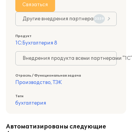
Связаться
Другие внедрения партнера
3559
Продукт
1С:Бухгалтерия 8
Внедрения продукта всеми партнерами "1С
Отрасль / Функциональная задача
Производство, ТЭК
Теги
бухгалтерия
Автоматизированы следующие