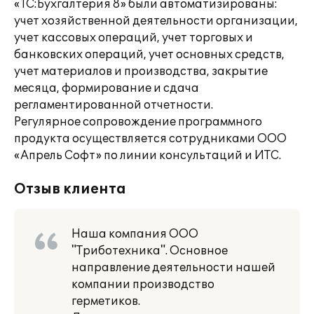
«1С:Бухгалтерия 8» были автоматизированы:
учет хозяйственной деятельности организации,
учет кассовых операций, учет торговых и
банковских операций, учет основных средств,
учет материалов и производства, закрытие
месяца, формирование и сдача
регламентированной отчетности.
Регулярное сопровождение программного
продукта осуществляется сотрудниками ООО
«Апрель Софт» по линии консультаций и ИТС.
Отзыв клиента
Наша компания ООО
"Триботехника". Основное
направление деятельности нашей
компании производство
герметиков.