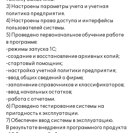
3) Настроены параметры учета и учетная
политика предприятия.
4) Настроены права доступа и интерфейсы
пользователей системы.
5) Проведено первоначальное обучение работе
в программе:
-режимы запуска 1С;
-создание и восстановление архивных копий;
-стартовый помощник;
-настройка учетной политики предприятия;
-ввод общих сведений о фирме;
-заполнение справочников и классификаторов;
-ввод начальных остатков;
-работа с отчетами.
6) Проведено тестирование системы на
пригодность к эксплуатации.
7) Обеспечен ввод системы в эксплуатацию.
В результате внедрения программного продукта