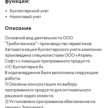
функции:
Бухгалтерский учет
Налоговый учет
Описание
Основной вид деятельности ООО
"Триботехника"- производство герметиков.
Автоматизация бухгалтерского учета компании
произведена специалистами ООО «Апрель
Софт» с помощью программного продукта
«1С:Бухгалтерия 8».
В ходе внедрения были выполнены следующие
работы:
1) Оказаны консультации по выбору
программного продукта для оптимального
решения задач клиента.
2) Установлено программное обеспечение на
технику Заказчика.