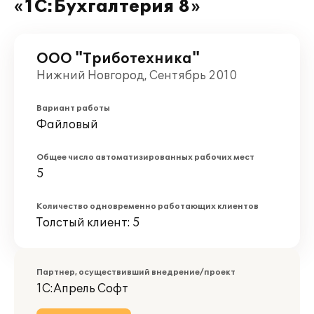
«1С:Бухгалтерия 8»
ООО "Триботехника"
Нижний Новгород, Сентябрь 2010
Вариант работы
Файловый
Общее число автоматизированных рабочих мест
5
Количество одновременно работающих клиентов
Толстый клиент: 5
Партнер, осуществивший внедрение/проект
1С:Апрель Софт