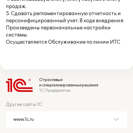
продаж.
5. Сдавать регламентированную отчетность и
персонифицированный учет. В ходе внедрения:
Произведены первоначальные настройки
системы.
Осуществляется Обслуживание по линии ИТС
Отраслевые
и специализированные решения
1С:Предприятие
Другие сайты 1С