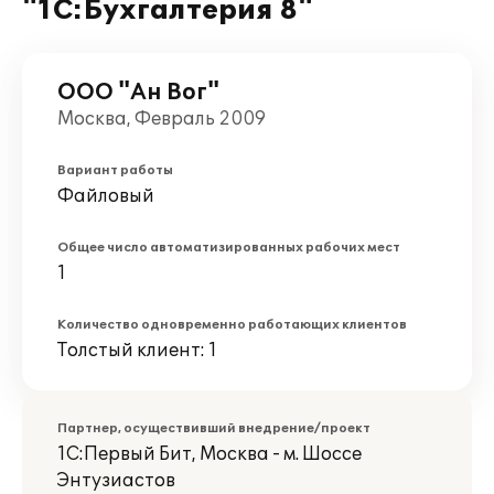
"1С:Бухгалтерия 8"
ООО "Ан Вог"
Москва, Февраль 2009
Вариант работы
Файловый
Общее число автоматизированных рабочих мест
1
Количество одновременно работающих клиентов
Толстый клиент: 1
Партнер, осуществивший внедрение/проект
1С:Первый Бит, Москва - м. Шоссе
Энтузиастов