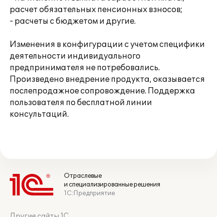
расчет обязательных пенсионных взносов;
- расчеты с бюджетом и другие.
Изменения в конфигурации с учетом специфики
деятельности индивидуального
предпринимателя не потребовались.
Произведено внедрение продукта, оказывается
послепродажное сопровождение. Поддержка
пользователя по бесплатной линии
консультаций.
Отраслевые
и специализированные решения
1С:Предприятие
Другие сайты 1С