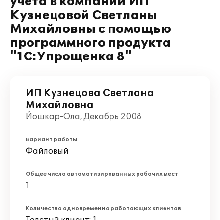
учета в компании ИП
Кузнецовой Светланы
Михайловны с помощью
программного продукта
"1С:Упрощенка 8"
ИП Кузнецова Светлана
Михайловна
Йошкар-Ола, Декабрь 2008
Вариант работы
Файловый
Общее число автоматизированных рабочих мест
1
Количество одновременно работающих клиентов