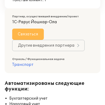
Толстый клиент: 1
Партнер, осуществивший внедрение/проект
1С-Рарус Йошкар-Ола
Связаться
Другие внедрения партнера
Отрасль / Функциональная задача
Транспорт
Автоматизированы следующие
функции:
Бухгалтерский учет
Налоговый учет