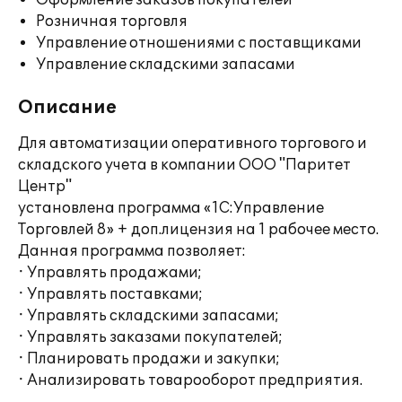
Оформление заказов покупателей
Розничная торговля
Управление отношениями с поставщиками
Управление складскими запасами
Описание
Для автоматизации оперативного торгового и
складского учета в компании ООО "Паритет
Центр"
установлена программа «1С:Управление
Торговлей 8» + доп.лицензия на 1 рабочее место.
Данная программа позволяет:
· Управлять продажами;
· Управлять поставками;
· Управлять складскими запасами;
· Управлять заказами покупателей;
· Планировать продажи и закупки;
· Анализировать товарооборот предприятия.