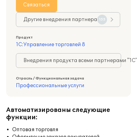
Связаться
Другие внедрения партнера
155
Продукт
1С:Управление торговлей 8
Внедрения продукта всеми партнерами "1С
Отрасль / Функциональная задача
Профессиональные услуги
Автоматизированы следующие
функции:
Оптовая торговля