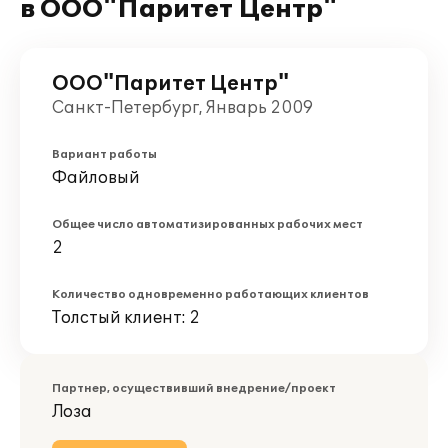
в ООО"Паритет Центр"
ООО"Паритет Центр"
Санкт-Петербург, Январь 2009
Вариант работы
Файловый
Общее число автоматизированных рабочих мест
2
Количество одновременно работающих клиентов
Толстый клиент: 2
Партнер, осуществивший внедрение/проект
Лоза