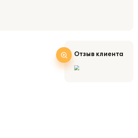
Отзыв клиента