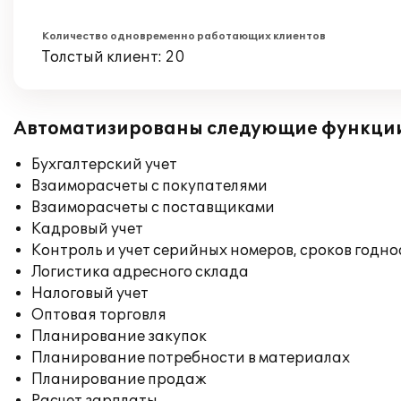
Количество одновременно работающих клиентов
Толстый клиент: 20
Автоматизированы следующие функци
Бухгалтерский учет
Взаиморасчеты с покупателями
Взаиморасчеты с поставщиками
Кадровый учет
Контроль и учет серийных номеров, сроков годн
Логистика адресного склада
Налоговый учет
Оптовая торговля
Планирование закупок
Планирование потребности в материалах
Планирование продаж