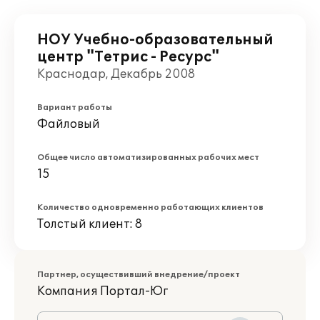
НОУ Учебно-образовательный
центр "Тетрис - Ресурс"
Краснодар, Декабрь 2008
Вариант работы
Файловый
Общее число автоматизированных рабочих мест
15
Количество одновременно работающих клиентов
Толстый клиент: 8
Партнер, осуществивший внедрение/проект
Компания Портал-Юг