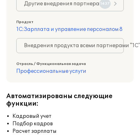
Другие внедрения партнера
1437
Продукт
1С:Зарплата и управление персоналом 8
Внедрения продукта всеми партнерами "1С
Отрасль / Функциональная задача
Профессиональные услуги
Автоматизированы следующие
функции:
Кадровый учет
Подбор кадров
Расчет зарплаты