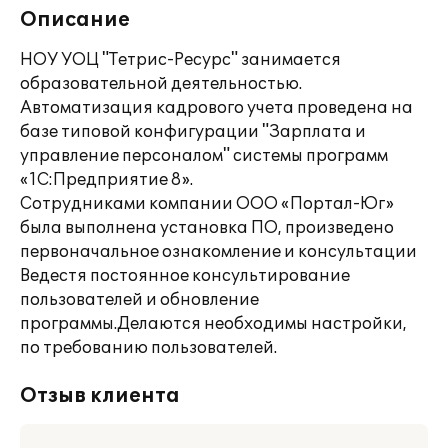
Описание
НОУ УОЦ "Тетрис-Ресурс" занимается
образовательной деятельностью.
Автоматизация кадрового учета проведена на
базе типовой конфигурации "Зарплата и
управление персоналом" системы программ
«1С:Предприятие 8».
Сотрудниками компании ООО «Портал-Юг»
была выполнена установка ПО, произведено
первоначальное ознакомление и консультации
Ведестя постоянное консультирование
пользователей и обновление
программы.Делаются необходимы настройки,
по требованию пользователей.
Отзыв клиента