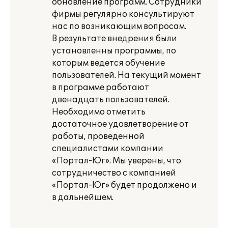
обновление программ. Сотрудники
фирмы регулярно консультируют
нас по возникающим вопросам.
В результате внедрения были
установленны программы, по
которым ведется обучение
пользователей. На текущий момент
в программе работают
двенадцать пользователей.
Необходимо отметить
достаточное удовлетворение от
работы, проведенной
специалистами компании
«Портал-Юг». Мы уверены, что
сотрудничество с компанией
«Портал-Юг» будет продолжено и
в дальнейшем.