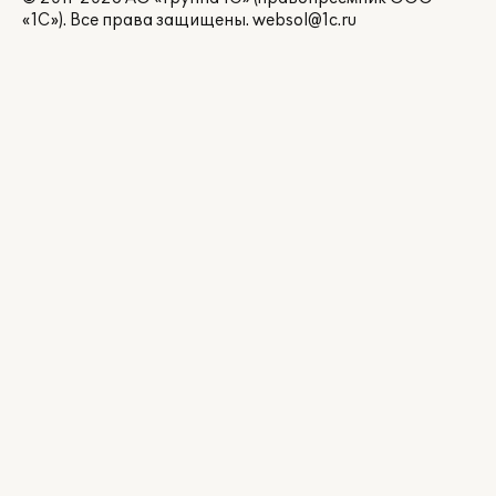
«1С»). Все права защищены.
websol@1c.ru