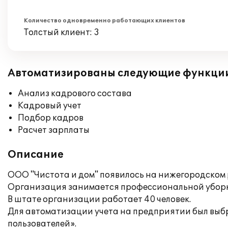
Количество одновременно работающих клиентов
Толстый клиент: 3
Автоматизированы следующие функци
Анализ кадрового состава
Кадровый учет
Подбор кадров
Расчет зарплаты
Описание
ООО "Чистота и дом" появилось на нижегородском 
Организация занимается профессиональной уборко
В штате организации работает 40 человек.
Для автоматизации учета на предприятии был выб
пользователей».