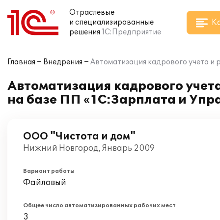
Отраслевые
К
и специализированные
решения
1С:Предприятие
Главная
Внедрения
Автоматизация кадрового учета и 
Автоматизация кадрового учета
на базе ПП «1С:Зарплата и Упр
ООО "Чистота и дом"
Нижний Новгород, Январь 2009
Вариант работы
Файловый
Общее число автоматизированных рабочих мест
3