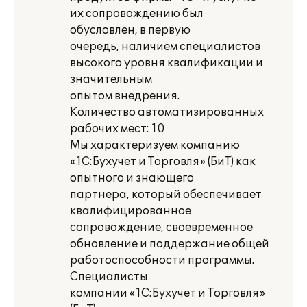
их сопровождению был
обусловлен, в первую
очередь, наличием специалистов
высокого уровня квалификации и
значительным
опытом внедрения.
Количество автоматизированных
рабочих мест: 10
Мы характеризуем компанию
«1С:Бухучет и Торговля» (БиТ) как
опытного и знающего
партнера, который обеспечивает
квалифицированное
сопровождение, своевременное
обновление и поддержание общей
работоспособности программы.
Специалисты
компании «1С:Бухучет и Торговля»