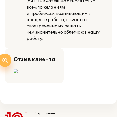
(БиТ) внимательно относятся ко
всем пожеланиям
и проблемам, возникающим в
процессе работы, помогают
своевременно их решать,
чем значительно облегчают нашу
работу.
Отзыв клиента
Отраслевые