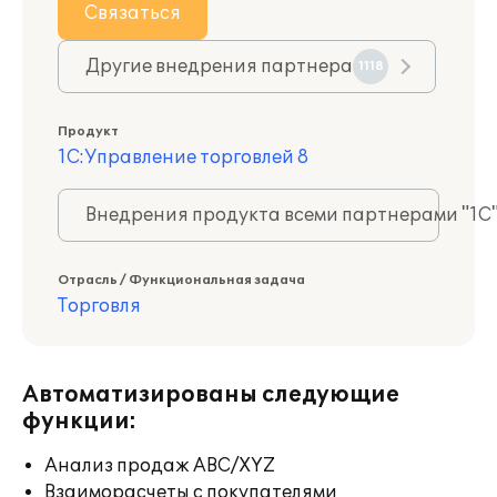
Связаться
Другие внедрения партнера
1118
Продукт
1С:Управление торговлей 8
Внедрения продукта всеми партнерами "1С
Отрасль / Функциональная задача
Торговля
Автоматизированы следующие
функции:
Анализ продаж ABC/XYZ
Взаиморасчеты с покупателями