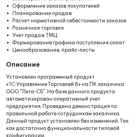
Оформление заказов покупателей
Планирование продаж
Расчет нормативной себестоимости заказов
Розничная торговля
Учет продаж ТМЦ
Формирование графика поступления оплат
Ценообразование, прайс-листы
Описание
Установлен программный продукт
«1С:Управление Торговлей 8» на ПК заказчика
ООО "Лига-СБ". На базе данного продукта
автоматизирован оперативный учет
предприятия. Проведена демонстрация по
правильной работе сотрудникам заказчика.
Данный продукт установлен без изменений. Так
как достаточно функциональности типовой
конфигурации.