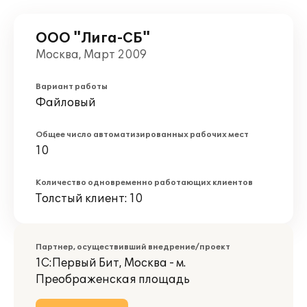
ООО "Лига-СБ"
Москва, Март 2009
Вариант работы
Файловый
Общее число автоматизированных рабочих мест
10
Количество одновременно работающих клиентов
Толстый клиент: 10
Партнер, осуществивший внедрение/проект
1С:Первый Бит, Москва - м.
Преображенская площадь