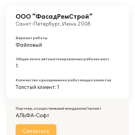
ООО "ФасадРемСтрой"
Санкт-Петербург, Июнь 2008
Вариант работы
Файловый
Общее число автоматизированных рабочих мест
1
Количество одновременно работающих клиентов
Толстый клиент: 1
Партнер, осуществивший внедрение/проект
АЛЬФА-Софт
Связаться