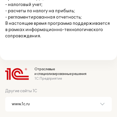
- налоговый учет;
- расчеты по налогу на прибыль;
- регламентированная отчетность;
В настоящее время программа поддерживается
в рамках информационно-технологического
сопровождения.
Отраслевые
и специализированные решения
1С:Предприятие
Другие сайты 1С