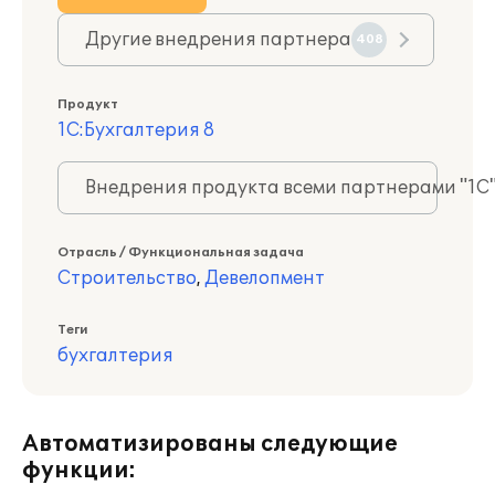
Другие внедрения партнера
408
Продукт
1С:Бухгалтерия 8
Внедрения продукта всеми партнерами "1С
Отрасль / Функциональная задача
Строительство
,
Девелопмент
Теги
бухгалтерия
Автоматизированы следующие
функции: