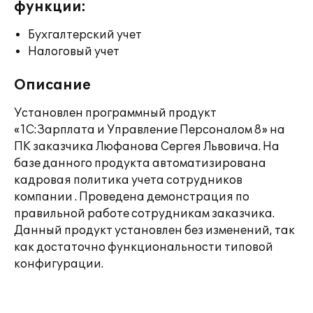
функции:
Бухгалтерский учет
Налоговый учет
Описание
Установлен программный продукт
«1С:Зарплата и Управление Персоналом 8» на
ПК заказчика Люфанова Сергея Львовича. На
базе данного продукта автоматизирована
кадровая политика учета сотрудников
компании . Проведена демонстрация по
правильной работе сотрудникам заказчика.
Данный продукт установлен без изменений, так
как достаточно функциональности типовой
конфигурации.