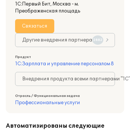
1С:Первый Бит, Москва - м.
Преображенская площадь
Связаться
Другие внедрения партнера
2882
Продукт
1С:Зарплата и управление персоналом 8
Внедрения продукта всеми партнерами "1С
Отрасль / Функциональная задача
Профессиональные услуги
Автоматизированы следующие