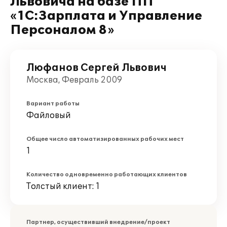
Львовича на базе ПП
«1С:Зарплата и Управление
Персоналом 8»
Люфанов Сергей Львович
Москва, Февраль 2009
Вариант работы
Файловый
Общее число автоматизированных рабочих мест
1
Количество одновременно работающих клиентов
Толстый клиент: 1
Партнер, осуществивший внедрение/проект