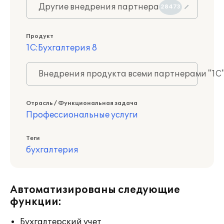
Другие внедрения партнера
28473
Продукт
1С:Бухгалтерия 8
Внедрения продукта всеми партнерами "1С
Отрасль / Функциональная задача
Профессиональные услуги
Теги
бухгалтерия
Автоматизированы следующие
функции:
Бухгалтерский учет