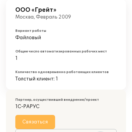
ООО «Грейт»
Москва, Февраль 2009
Вариант работы
Файловый
Общее число автоматизированных рабочих мест
1
Количество одновременно работающих клиентов
Толстый клиент: 1
Партнер, осуществивший внедрение/проект
1С-РАРУС
Связаться