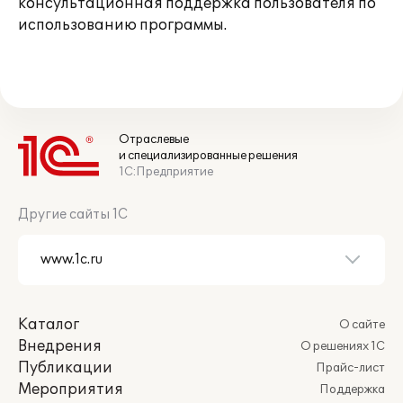
консультационная поддержка пользователя по
использованию программы.
Отраслевые
и специализированные решения
1С:Предприятие
Другие сайты 1С
Каталог
О сайте
Внедрения
О решениях 1С
Публикации
Прайс-лист
Мероприятия
Поддержка