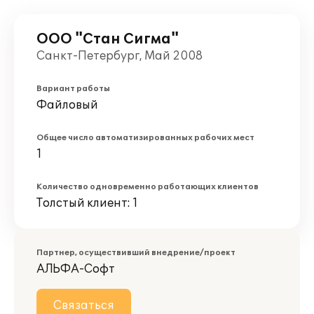
ООО "Стан Сигма"
Санкт-Петербург, Май 2008
Вариант работы
Файловый
Общее число автоматизированных рабочих мест
1
Количество одновременно работающих клиентов
Толстый клиент: 1
Партнер, осуществивший внедрение/проект
АЛЬФА-Софт
Связаться