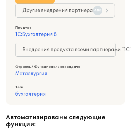
Другие внедрения партнера
408
Продукт
1С:Бухгалтерия 8
Внедрения продукта всеми партнерами "1С
Отрасль / Функциональная задача
Металлургия
Теги
бухгалтерия
Автоматизированы следующие
функции: