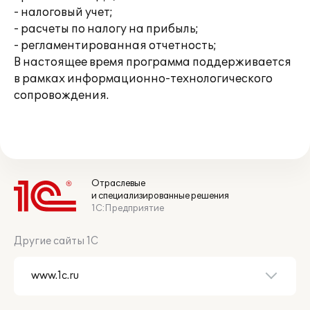
- налоговый учет;
- расчеты по налогу на прибыль;
- регламентированная отчетность;
В настоящее время программа поддерживается
в рамках информационно-технологического
сопровождения.
Отраслевые
и специализированные решения
1С:Предприятие
Другие сайты 1С