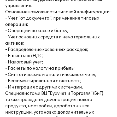
управления.
Основные возможности типовой конфигурации:
- Учет "от документа", применение типовых
операций;
- Операции по кассе и банку;
- Учет основных средств и нематериальных
активов;
- Распределение косвенных расходов;
- Расчеты по НДС;
- Налоговый учет;
- Расчеты по налогу на прибыль;
- Синтетические и аналитические отчеты;
- Регламентированная отчетность;
- Интеграция с другими системами.
Специалистами ВЦ "Бухучет и Торговля" (БиТ)
также проведены демонстрация нового
продукта, настройки, доработаны все
инструкции, установка дополнительных