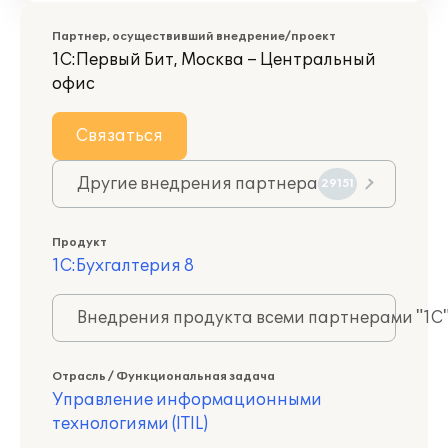
Партнер, осуществивший внедрение/проект
1С:Первый Бит, Москва – Центральный
офис
Связаться
Другие внедрения партнера
29151
Продукт
1С:Бухгалтерия 8
Внедрения продукта всеми партнерами "1С
Отрасль / Функциональная задача
Управление информационными
технологиями (ITIL)