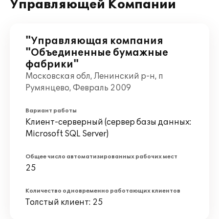
Управляющей Компании
"Управляющая компания
"Объединенные бумажные
фабрики"
Московская обл, Ленинский р-н, п
Румянцево, Февраль 2009
Вариант работы
Клиент-серверный (сервер базы данных:
Microsoft SQL Server)
Общее число автоматизированных рабочих мест
25
Количество одновременно работающих клиентов
Толстый клиент: 25