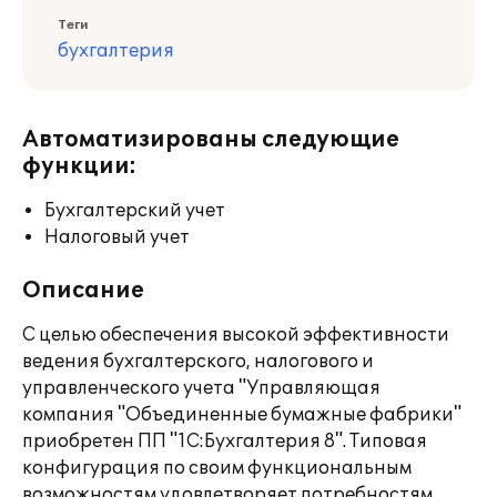
Теги
бухгалтерия
Автоматизированы следующие
функции:
Бухгалтерский учет
Налоговый учет
Описание
С целью обеспечения высокой эффективности
ведения бухгалтерского, налогового и
управленческого учета "Управляющая
компания "Объединенные бумажные фабрики"
приобретен ПП "1С:Бухгалтерия 8". Типовая
конфигурация по своим функциональным
возможностям удовлетворяет потребностям