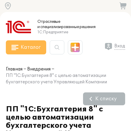
Отраслевые
и специализированные
решения
1С:Предприятие
Вход
Каталог
Главная
Внедрения
ПП "1С:Бухгалтерия 8" с целью автоматизации
бухгалтерского учета Управляющей Компании
К списку
ПП "1С:Бухгалтерия 8" с
целью автоматизации
бухгалтерского учета