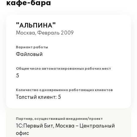
кафе-бара
"АЛЬПИНА"
Москва, Февраль 2009
Вариант работы
Файловый
Общее число автоматизированных рабочих мест
5
Количество одновременно работающих клиентов
Толстый клиент: 5
Партнер, осуществивший внедрение/проект
1С:Первый Бит, Москва – Центральный
офис