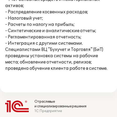
активов;
- Распределение косвенных расходов;
- Налоговый учет;
- Расчеты по налогу на прибыль;
- Синтетические и аналитические отчеты;
- Регламентированная отчетность;
- Интеграция с другими системами.
Специалистами ВЦ "Бухучет и Торговля" (БиТ)
проведены установка системы на рабочие
места; обновление отчетности, релизов;
проведено обучение клиента работе в системе.
Отраслевые
и специализированные решения
1С:Предприятие