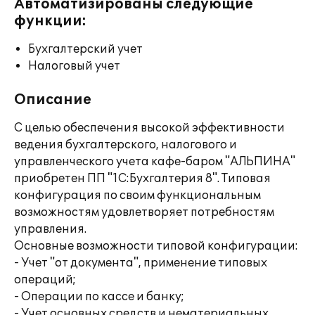
Автоматизированы следующие
функции:
Бухгалтерский учет
Налоговый учет
Описание
С целью обеспечения высокой эффективности
ведения бухгалтерского, налогового и
управленческого учета кафе-баром "АЛЬПИНА"
приобретен ПП "1С:Бухгалтерия 8". Типовая
конфигурация по своим функциональным
возможностям удовлетворяет потребностям
управления.
Основные возможности типовой конфигурации:
- Учет "от документа", применение типовых
операций;
- Операции по кассе и банку;
- Учет основных средств и нематериальных