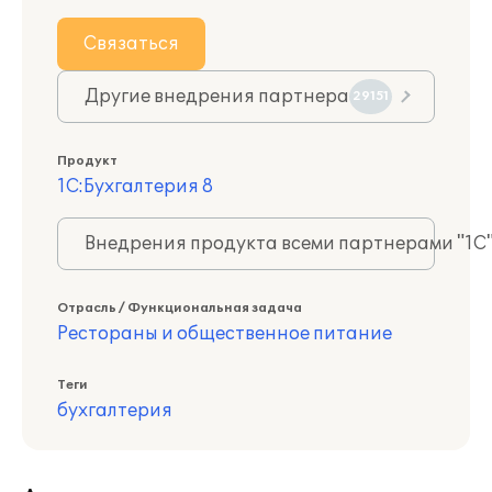
Связаться
Другие внедрения партнера
29151
Продукт
1С:Бухгалтерия 8
Внедрения продукта всеми партнерами "1С
Отрасль / Функциональная задача
Рестораны и общественное питание
Теги
бухгалтерия