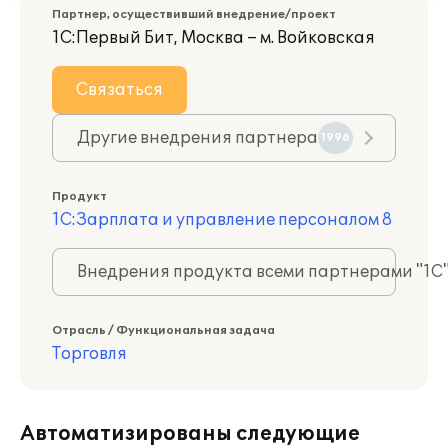
Партнер, осуществивший внедрение/проект
1С:Первый Бит, Москва – м. Войковская
Связаться
Другие внедрения партнера
1996
Продукт
1С:Зарплата и управление персоналом 8
Внедрения продукта всеми партнерами "1С
Отрасль / Функциональная задача
Торговля
Автоматизированы следующие