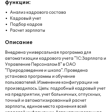
функции:
Анализ кадрового состава
Кадровый учет
Подбор кадров
Расчет зарплаты
Описание
Внедрена универсальная программа для
автоматизации кадрового учета "1С:Зарплата и
Управление Персоналом 8" в ОАО
"Природоведение и школа". Проведена
установка программы и обучение
пользователей. Изменение конфигурации не
производилось. Цель: подробный кадровый учет
на предприятии, учет больничных, отпускных,
точный и автоматизированный расчет
зарплаты, единое место хранения всей