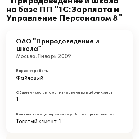
"Природоведение и школа"
на базе ПП "1С:Зарплата и
Управление Персоналом 8"
ОАО "Природоведение и
школа"
Москва, Январь 2009
Вариант работы
Файловый
Общее число автоматизированных рабочих мест
1
Количество одновременно работающих клиентов
Толстый клиент: 1