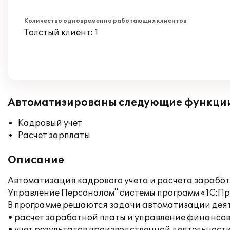
Количество одновременно работающих клиентов
Толстый клиент: 1
Автоматизированы следующие функци
Кадровый учет
Расчет зарплаты
Описание
Автоматизация кадрового учета и расчета зарабо
Управление Персоналом" системы программ «1С:Пр
В программе решаются задачи автоматизации дея
• расчет заработной платы и управление финансо