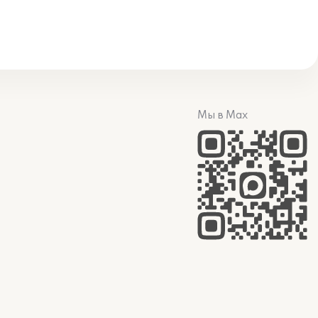
Мы в Max