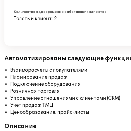
Количество одновременно работающих клиентов
Толстый клиент: 2
Автоматизированы следующие функци
Взаиморасчеты с покупателями
Планирование продаж
Подключение оборудования
Розничная торговля
Управление отношениями с клиентами (CRM)
Учет продаж ТМЦ
Ценообразование, прайс-листы
Описание