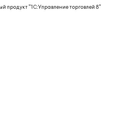
й продукт "1С:Управление торговлей 8"