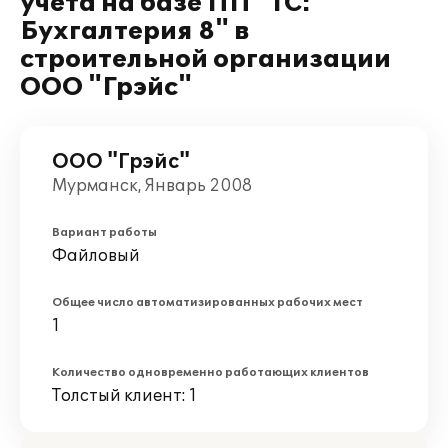
учета на базе ПП "1С:
Бухгалтерия 8" в
строительной организации
ООО "Грэйс"
ООО "Грэйс"
Мурманск, Январь 2008
Вариант работы
Файловый
Общее число автоматизированных рабочих мест
1
Количество одновременно работающих клиентов
Толстый клиент: 1