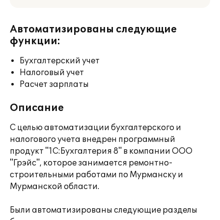
Автоматизированы следующие
функции:
Бухгалтерский учет
Налоговый учет
Расчет зарплаты
Описание
С целью автоматизации бухгалтерского и
налогового учета внедрен программный
продукт "1С:Бухгалтерия 8" в компании ООО
"Грэйс", которое занимается ремонтно-
строительными работами по Мурманску и
Мурманской области.
Были автоматизированы следующие разделы