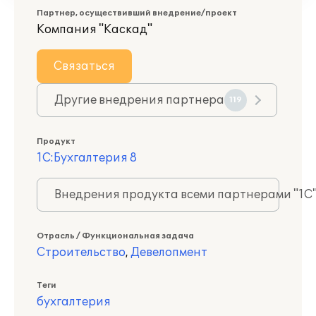
Партнер, осуществивший внедрение/проект
Компания "Каскад"
Связаться
Другие внедрения партнера
119
Продукт
1С:Бухгалтерия 8
Внедрения продукта всеми партнерами "1С
Отрасль / Функциональная задача
Строительство
,
Девелопмент
Теги
бухгалтерия