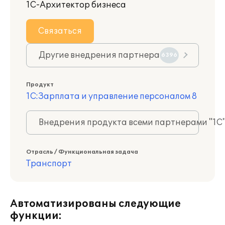
1С-Архитектор бизнеса
Связаться
Другие внедрения партнера
6396
Продукт
1С:Зарплата и управление персоналом 8
Внедрения продукта всеми партнерами "1С
Отрасль / Функциональная задача
Транспорт
Автоматизированы следующие
функции: