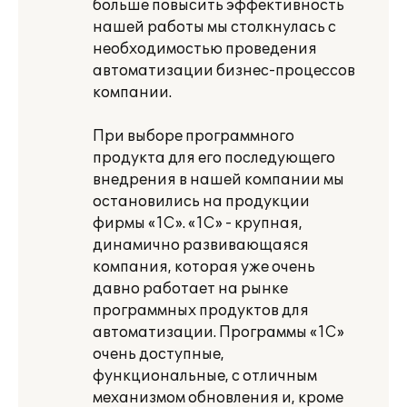
больше повысить эффективность
нашей работы мы столкнулась с
необходимостью проведения
автоматизации бизнес-процессов
компании.
При выборе программного
продукта для его последующего
внедрения в нашей компании мы
остановились на продукции
фирмы «1С». «1С» - крупная,
динамично развивающаяся
компания, которая уже очень
давно работает на рынке
программных продуктов для
автоматизации. Программы «1С»
очень доступные,
функциональные, с отличным
механизмом обновления и, кроме