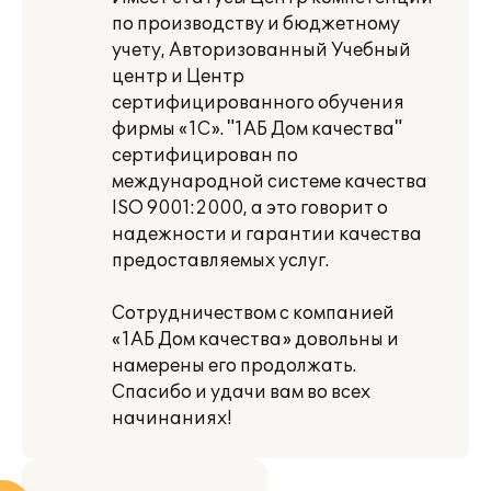
по производству и бюджетному
учету, Авторизованный Учебный
центр и Центр
сертифицированного обучения
фирмы «1С». "1АБ Дом качества"
сертифицирован по
международной системе качества
ISO 9001:2000, а это говорит о
надежности и гарантии качества
предоставляемых услуг.
Сотрудничеством с компанией
«1АБ Дом качества» довольны и
намерены его продолжать.
Спасибо и удачи вам во всех
начинаниях!