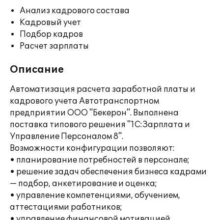
Анализ кадрового состава
Кадровый учет
Подбор кадров
Расчет зарплаты
Описание
Автоматизация расчета заработной платы и
кадрового учета Автотранспортном
предприятии ООО "Бекерон". Выполнена
поставка типового решения "1С:Зарплата и
Управление Персоналом 8".
Возможности конфигурации позволяют:
• планирование потребностей в персонале;
• решение задач обеспечения бизнеса кадрами
— подбор, анкетирование и оценка;
• управление компетенциями, обучением,
аттестациями работников;
• управление финансовой мотивацией