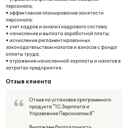
персонала;
• эффективное планирование занятости
персонала;
• учет кадров и анализ кадрового состава;
• начисление и выплата заработной платы;
• исчисление регламентированных
законодательством налогов и взносов с фонда
оплаты труда;
• отражение начисленной зарплаты и налогов в
затратах предприятия.
Отзыв клиента
Отзыв по установке программного
продукта "1С:Зарплата и
Управление Персоналом 8"
Выражаем благодарность