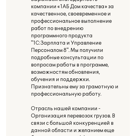
компании «1АБ Дом качества» за
качественное, своевременное и
профессиональное выполнение
работ по внедрению
программного продукта
"1С:Зарплата и Управление
Персоналом 8". Мы получили
подробные консультации по
вопросам работы в программе,
возможностям обновления,
обучения и поддержки.
Признательны ему за грамотную и
профессиональную работу.
Отрасль нашей компании -
Организация перевозок грузов. В
связи с большой конкуренцией в
данной области и желанием еще