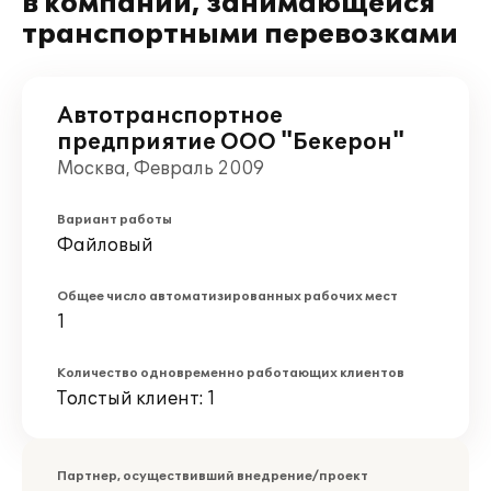
в компании, занимающейся
транспортными перевозками
Автотранспортное
предприятие ООО "Бекерон"
Москва, Февраль 2009
Вариант работы
Файловый
Общее число автоматизированных рабочих мест
1
Количество одновременно работающих клиентов
Толстый клиент: 1
Партнер, осуществивший внедрение/проект