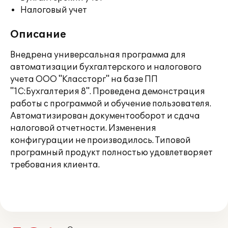
Налоговый учет
Описание
Внедрена универсальная программа для
автоматизации бухгалтерского и налогового
учета ООО "Классторг" на базе ПП
"1С:Бухгалтерия 8". Проведена демонстрация
работы с программой и обучение пользователя.
Автоматизирован документооборот и сдача
налоговой отчетности. Изменения
конфигурации не производилось. Типовой
програмный продукт полностью удовлетворяет
требования клиента.