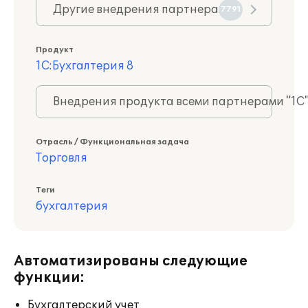
Другие внедрения партнера
7791
Продукт
1С:Бухгалтерия 8
Внедрения продукта всеми партнерами "1С
Отрасль / Функциональная задача
Торговля
Теги
бухгалтерия
Автоматизированы следующие
функции:
Бухгалтерский учет