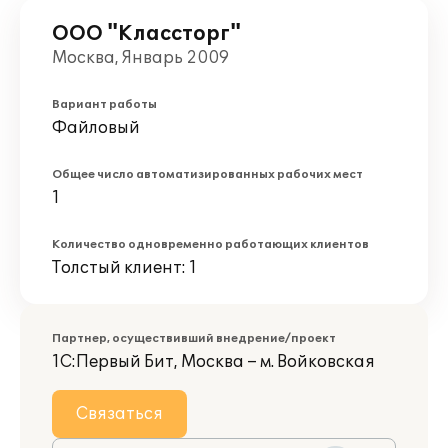
ООО "Классторг"
Москва, Январь 2009
Вариант работы
Файловый
Общее число автоматизированных рабочих мест
1
Количество одновременно работающих клиентов
Толстый клиент: 1
Партнер, осуществивший внедрение/проект
1С:Первый Бит, Москва – м. Войковская
Связаться