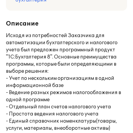
бухгалтерия
Описание
Исходя из потребностей Заказчика для
автоматизации бухгалтерского и налогового
учета был предложен программный продукт
"1С:Бухгалтерия 8". Основные преимущества
программы, которые были определяющими в
выборе решения:
- Учет по нескольким организациям в одной
информационной базе
- Ведение разных режимов налогообложения в
одной программе
- Отдельный план счетов налогового учета
- Простота ведения налогового учета
- Единый справочник номенклатуры(товары,
услуги, материалы, внеоборотные активы)