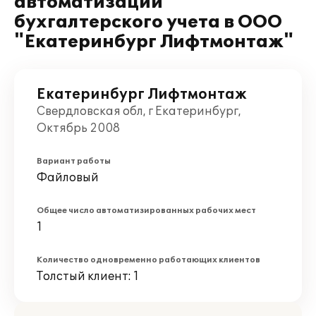
автоматизации
бухгалтерского учета в ООО
"Екатеринбург Лифтмонтаж"
Екатеринбург Лифтмонтаж
Свердловская обл, г Екатеринбург,
Октябрь 2008
Вариант работы
Файловый
Общее число автоматизированных рабочих мест
1
Количество одновременно работающих клиентов
Толстый клиент: 1