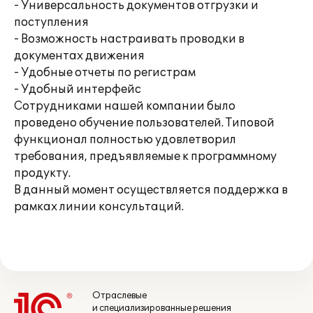
- Универсальность документов отгрузки и
поступления
- Возможность настраивать проводки в
документах движения
- Удобные отчеты по регистрам
- Удобный интерфейс
Сотрудниками нашей компании было
проведено обучение пользователей. Типовой
функционал полностью удовлетворил
требования, предъявляемые к программному
продукту.
В данный момент осуществляется поддержка в
рамках линии консультаций.
Отраслевые
и специализированные решения