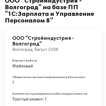
ООО "Стройиндустрия -
Волгоград" на базе ПП
"1С:Зарплата и Управление
Персоналом 8"
ООО "Стройиндустрия -
Волгоград"
Волгоград, Август 2008
Вариант работы
Файловый
Общее число автоматизированных рабочих мест
1
Количество одновременно работающих клиентов
Толстый клиент: 1