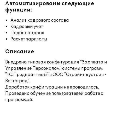
Автоматизированы следующие
функции:
Анализ кадрового состава
Кадровый учет
Подбор кадров
Расчет зарплаты
Описание
Внедрена типовая конфигурация "Зарплата и
Управление Персоналом" системы программ
"1С:Предприятие 8" в ООО "Стройиндустрия -
Волгоград".
Доработок конфигурации не проводилось.
Проведено обучение пользователей работе с
программой.