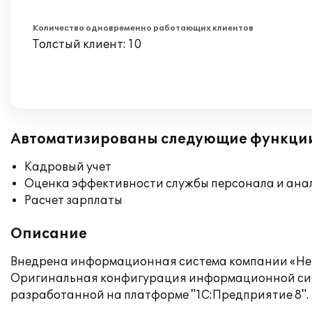
Количество одновременно работающих клиентов
Толстый клиент: 10
Автоматизированы следующие функци
Кадровый учет
Оценка эффективности службы персонала и ана
Расчет зарплаты
Описание
Внедрена информационная система компании «Нев
Оригинальная конфигурация информационной сист
разработанной на платформе "1С:Предприятие 8".