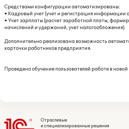
Средствами конфигурации автоматизированы:
• Кадровый учет (учет и регистрация информации 
• Учет зарплаты (расчет заработной платы, форми
начислений и удержаний, учет налогообложения).
Дополнительно реализована возможность автомати
карточки работников предприятия.
Проведено обучение пользователей работе в ново
Отраслевые
и специализированные решения