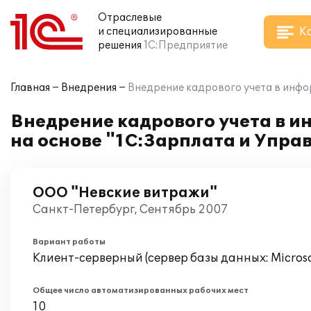
Отраслевые
К
и специализированные
решения
1С:Предприятие
Главная
Внедрения
Внедрение кадрового учета в инфо
Внедрение кадрового учета в 
на основе "1С:Зарплата и Упра
ООО "Невские витражи"
Санкт-Петербург, Сентябрь 2007
Вариант работы
Клиент-серверный (сервер базы данных: Microsof
Общее число автоматизированных рабочих мест
10