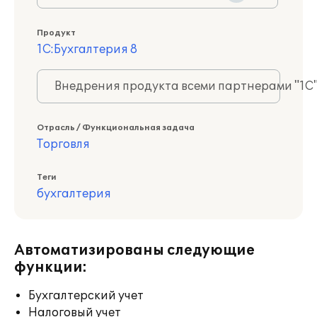
Продукт
1С:Бухгалтерия 8
Внедрения продукта всеми партнерами "1С
Отрасль / Функциональная задача
Торговля
Теги
бухгалтерия
Автоматизированы следующие
функции:
Бухгалтерский учет
Налоговый учет