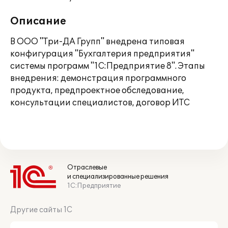
Описание
В ООО "Три-ДА Групп" внедрена типовая
конфигурация "Бухгалтерия предприятия"
системы программ "1С:Предприятие 8". Этапы
внедрения: демонстрация программного
продукта, предпроектное обследование,
консультации специалистов, договор ИТС
Отраслевые
и специализированные решения
1С:Предприятие
Другие сайты 1С