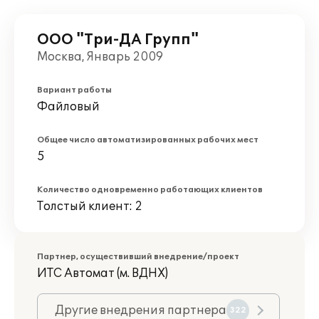
ООО "Три-ДА Групп"
Москва, Январь 2009
Вариант работы
Файловый
Общее число автоматизированных рабочих мест
5
Количество одновременно работающих клиентов
Толстый клиент: 2
Партнер, осуществивший внедрение/проект
ИТС Автомат (м. ВДНХ)
Другие внедрения партнера
322