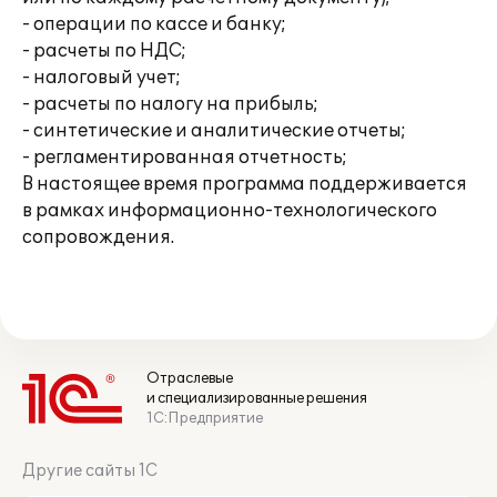
- операции по кассе и банку;
- расчеты по НДС;
- налоговый учет;
- расчеты по налогу на прибыль;
- синтетические и аналитические отчеты;
- регламентированная отчетность;
В настоящее время программа поддерживается
в рамках информационно-технологического
сопровождения.
Отраслевые
и специализированные решения
1С:Предприятие
Другие сайты 1С