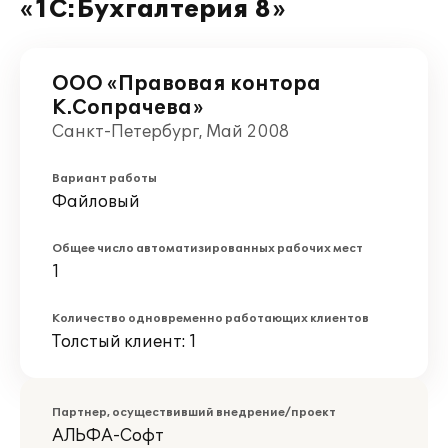
«1С:Бухгалтерия 8»
ООО «Правовая контора
К.Сопрачева»
Санкт-Петербург, Май 2008
Вариант работы
Файловый
Общее число автоматизированных рабочих мест
1
Количество одновременно работающих клиентов
Толстый клиент: 1
Партнер, осуществивший внедрение/проект
АЛЬФА-Софт