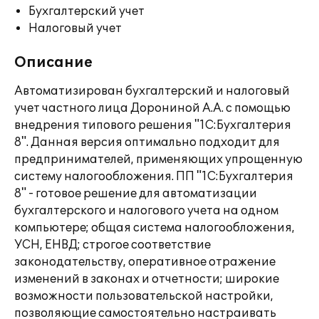
Бухгалтерский учет
Налоговый учет
Описание
Автоматизирован бухгалтерский и налоговый
учет частного лица Дорониной А.А. с помощью
внедрения типового решения "1С:Бухгалтерия
8". Данная версия оптимально подходит для
предпринимателей, применяющих упрощенную
систему налогообложения. ПП "1С:Бухгалтерия
8" - готовое решение для автоматизации
бухгалтерского и налогового учета на одном
компьютере; общая система налогообложения,
УСН, ЕНВД; строгое соответствие
законодательству, оперативное отражение
изменений в законах и отчетности; широкие
возможности пользовательской настройки,
позволяющие самостоятельно настраивать