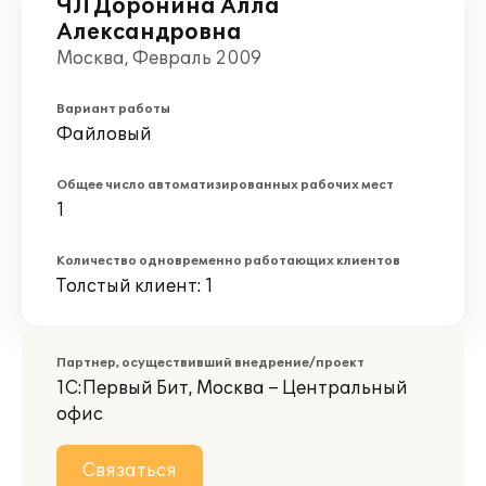
ЧЛ Доронина Алла
Александровна
Москва, Февраль 2009
Вариант работы
Файловый
Общее число автоматизированных рабочих мест
1
Количество одновременно работающих клиентов
Толстый клиент: 1
Партнер, осуществивший внедрение/проект
1С:Первый Бит, Москва – Центральный
офис
Связаться