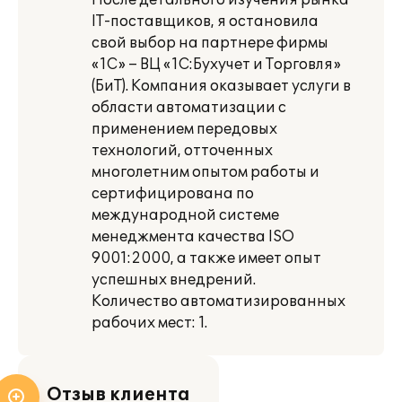
После детального изучения рынка
IT-поставщиков, я остановила
свой выбор на партнере фирмы
«1С» – ВЦ «1С:Бухучет и Торговля»
(БиТ). Компания оказывает услуги в
области автоматизации с
применением передовых
технологий, отточенных
многолетним опытом работы и
сертифицирована по
международной системе
менеджмента качества ISO
9001:2000, а также имеет опыт
успешных внедрений.
Количество автоматизированных
рабочих мест: 1.
Отзыв клиента