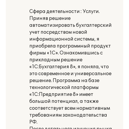
Сфера деятельности : Услуги.
Приняв решение
автоматизировать бухгалтерский
учет посредством новой
информационной системы, я
приобрела программный продукт
фирмы «1С». Ознакомившись с
прикладным решение
«1С:Бухгалтерия 8», я поняла, что
это современное и универсальное
решение. Программа на базе
технологической платформы
«1С:Предприятие 8» имеет
большой потенциал, а также
соответствует всем нормативным
требованиям законодательства
РФ.