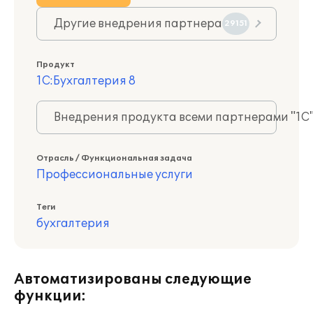
Другие внедрения партнера
29151
Продукт
1С:Бухгалтерия 8
Внедрения продукта всеми партнерами "1С
Отрасль / Функциональная задача
Профессиональные услуги
Теги
бухгалтерия
Автоматизированы следующие
функции: