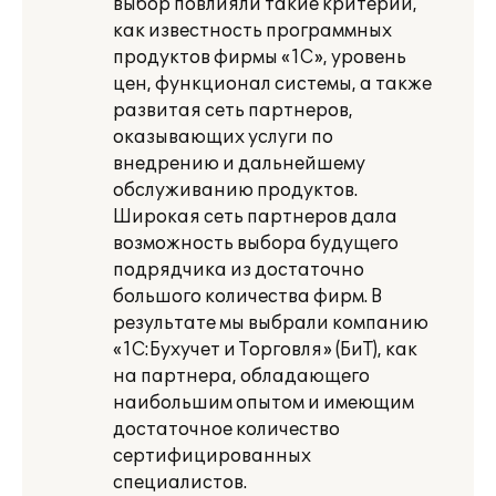
выбор повлияли такие критерии,
как известность программных
продуктов фирмы «1С», уровень
цен, функционал системы, а также
развитая сеть партнеров,
оказывающих услуги по
внедрению и дальнейшему
обслуживанию продуктов.
Широкая сеть партнеров дала
возможность выбора будущего
подрядчика из достаточно
большого количества фирм. В
результате мы выбрали компанию
«1С:Бухучет и Торговля» (БиТ), как
на партнера, обладающего
наибольшим опытом и имеющим
достаточное количество
сертифицированных
специалистов.