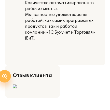
Количество автоматизированных
рабочих мест: 5.
Мы полностью удовлетворены
работой, как самих программных
продуктов, так и работой
компании «1С:Бухучет и Торговля»
(БиТ).
Отзыв клиента