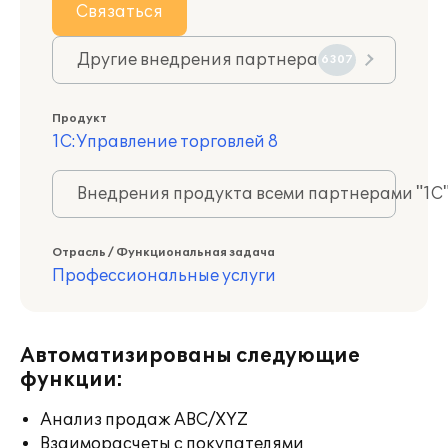
Связаться
Другие внедрения партнера
6307
Продукт
1С:Управление торговлей 8
Внедрения продукта всеми партнерами "1С
Отрасль / Функциональная задача
Профессиональные услуги
Автоматизированы следующие
функции:
Анализ продаж ABC/XYZ
Взаиморасчеты с покупателями