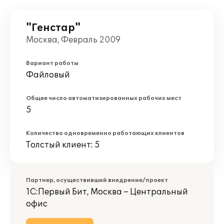
"Генстар"
Москва, Февраль 2009
Вариант работы
Файловый
Общее число автоматизированных рабочих мест
5
Количество одновременно работающих клиентов
Толстый клиент: 5
Партнер, осуществивший внедрение/проект
1С:Первый Бит, Москва – Центральный
офис