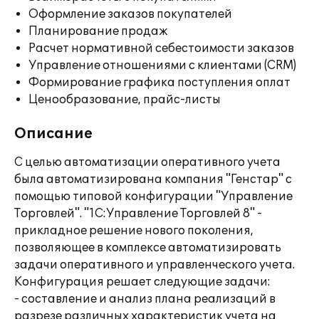
Оформление заказов покупателей
Планирование продаж
Расчет нормативной себестоимости заказов
Управление отношениями с клиентами (CRM)
Формирование графика поступления оплат
Ценообразование, прайс-листы
Описание
С целью автоматизации оперативного учета
была автоматизирована компания "Генстар" с
помощью типовой конфигурации "Управление
Торговлей". "1С:Управление Торговлей 8" -
прикладное решение нового поколения,
позволяющее в комплексе автоматизировать
задачи оперативного и управленческого учета.
Конфигурация решает следующие задачи:
- составление и анализ плана реализаций в
разрезе различных характеристик учета на