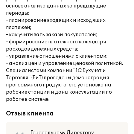
основе анализа данных за предыдущие
периоды;
- планирование входящих и исходящих
платежей;
- как учитывать заказы покупателей;
- формирование платежного календаря
расходов денежных средств;
- управление отношениями с клиентами;
- анализ цен и управление ценовой политикой.
Специалистами компании "1С:Бухучет и
Торговля" (БиТ) проведены демонстрация
программного продукта, его установка на
рабочие станции и даны консультации по
работе в системе.
Отзыв клиента
Генеральному Директору