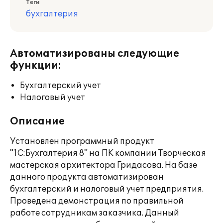
Теги
бухгалтерия
Автоматизированы следующие
функции:
Бухгалтерский учет
Налоговый учет
Описание
Установлен программный продукт
"1С:Бухгалтерия 8" на ПК компании Творческая
мастерская архитектора Гридасова. На базе
данного продукта автоматизирован
бухгалтерский и налоговый учет предприятия.
Проведена демонстрация по правильной
работе сотрудникам заказчика. Данный