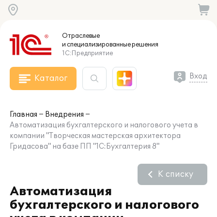
Отраслевые
и специализированные
решения
1С:Предприятие
Вход
Каталог
Главная
Внедрения
Автоматизация бухгалтерского и налогового учета в
компании "Творческая мастерская архитектора
Гридасова" на базе ПП "1С:Бухгалтерия 8"
К списку
Автоматизация
бухгалтерского и налогового