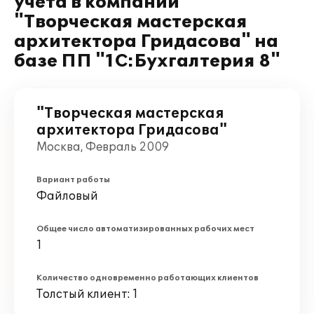
учета в компании
"Творческая мастерская
архитектора Гридасова" на
базе ПП "1С:Бухгалтерия 8"
"Творческая мастерская
архитектора Гридасова"
Москва, Февраль 2009
Вариант работы
Файловый
Общее число автоматизированных рабочих мест
1
Количество одновременно работающих клиентов
Толстый клиент: 1