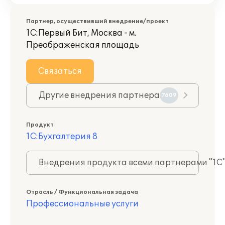
Партнер, осуществивший внедрение/проект
1С:Первый Бит, Москва - м.
Преображенская площадь
Связаться
Другие внедрения партнера
7609
Продукт
1С:Бухгалтерия 8
Внедрения продукта всеми партнерами "1С
Отрасль / Функциональная задача
Профессиональные услуги