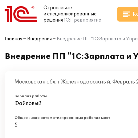
Отраслевые
К
и специализированные
решения
1С:Предприятие
Главная
Внедрения
Внедрение ПП "1С:Зарплата и Упра
Внедрение ПП "1С:Зарплата и 
Московская обл, г Железнодорожный, Февраль 
Вариант работы
Файловый
Общее число автоматизированных рабочих мест
5