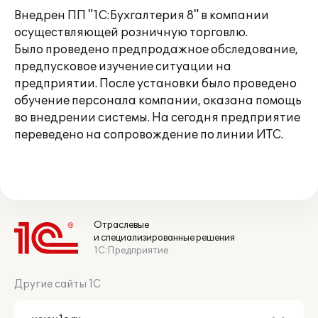
Внедрен ПП "1С:Бухгалтерия 8" в компании
осуществляющей розничную торговлю.
Было проведено предпродажное обследование,
предпусковое изучение ситуации на
предприятии. После установки было проведено
обучение персонала компании, оказана помощь
во внедрении системы. На сегодня предприятие
переведено на сопровождение по линии ИТС.
Отраслевые
и специализированные решения
1С:Предприятие
Другие сайты 1С