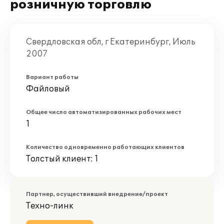
розничную торговлю
Свердловская обл, г Екатеринбург, Июль
2007
Вариант работы
Файловый
Общее число автоматизированных рабочих мест
1
Количество одновременно работающих клиентов
Толстый клиент: 1
Партнер, осуществивший внедрение/проект
Техно-линк