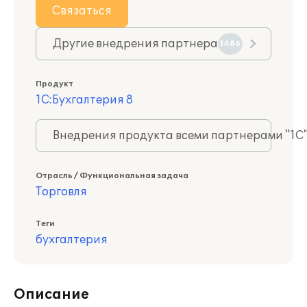
Связаться
Другие внедрения партнера
1486
Продукт
1С:Бухгалтерия 8
Внедрения продукта всеми партнерами "1С
Отрасль / Функциональная задача
Торговля
Теги
бухгалтерия
Описание