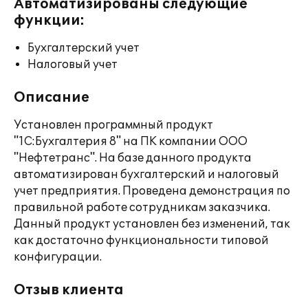
Автоматизированы следующие
функции:
Бухгалтерский учет
Налоговый учет
Описание
Установлен программный продукт
"1С:Бухгалтерия 8" на ПК компании ООО
"Нефтетранс". На базе данного продукта
автоматизирован бухгалтерский и налоговый
учет предприятия. Проведена демонстрация по
правильной работе сотрудникам заказчика.
Данный продукт установлен без изменений, так
как достаточно функциональности типовой
конфигурации.
Отзыв клиента