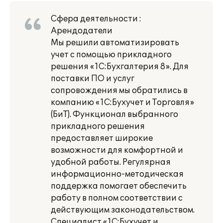
Сфера деятельности :
Арендодатели
Мы решили автоматизировать
учет с помощью прикладного
решения «1С:Бухгалтерия 8». Для
поставки ПО и услуг
сопровождения мы обратились в
компанию «1С:Бухучет и Торговля»
(БиТ). Функционал выбранного
прикладного решения
предоставляет широкие
возможности для комфортной и
удобной работы. Регулярная
информационно-методическая
поддержка помогает обеспечить
работу в полном соответствии с
действующим законодательством.
Специалист «1С:Бухучет и