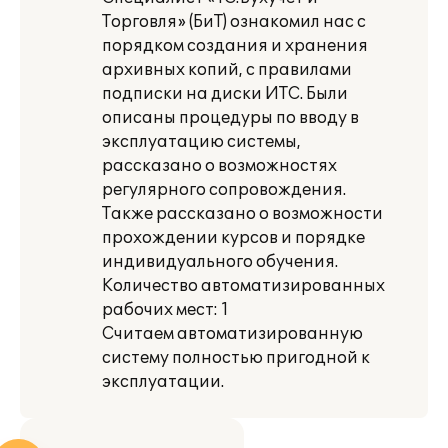
Торговля» (БиТ) ознакомил нас с
порядком создания и хранения
архивных копий, с правилами
подписки на диски ИТС. Были
описаны процедуры по вводу в
эксплуатацию системы,
рассказано о возможностях
регулярного сопровождения.
Также рассказано о возможности
прохождении курсов и порядке
индивидуального обучения.
Количество автоматизированных
рабочих мест: 1
Считаем автоматизированную
систему полностью пригодной к
эксплуатации.