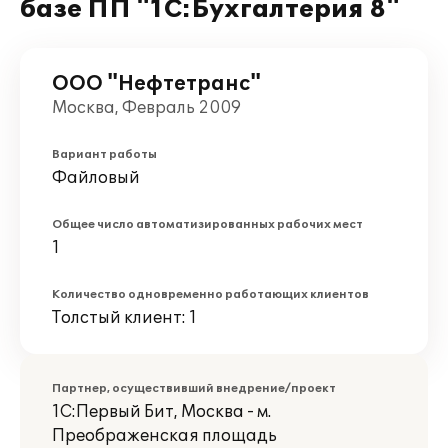
базе ПП "1С:Бухгалтерия 8"
ООО "Нефтетранс"
Москва, Февраль 2009
Вариант работы
Файловый
Общее число автоматизированных рабочих мест
1
Количество одновременно работающих клиентов
Толстый клиент: 1
Партнер, осуществивший внедрение/проект
1С:Первый Бит, Москва - м.
Преображенская площадь