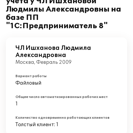
учета у ЧЛ Ишхановой
Людмилы Александровны на
базе ПП
"1С:Предприниматель 8"
ЧЛ Ишханова Людмила
Александровна
Москва, Февраль 2009
Вариант работы
Файловый
Общее число автоматизированных рабочих мест
1
Количество одновременно работающих клиентов
Толстый клиент: 1