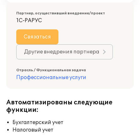
Партнер, осуществивший внедрение/проект
1С-РАРУС
Связаться
Другие внедрения партнера
Отрасль / Функциональная задача
Профессиональные услуги
Автоматизированы следующие
функции:
Бухгалтерский учет
Налоговый учет