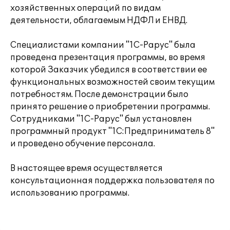
хозяйственных операций по видам
деятельности, облагаемым НДФЛ и ЕНВД.
Специалистами компании "1С-Рарус" была
проведена презентация программы, во время
которой Заказчик убедился в соответствии ее
функциональных возможностей своим текущим
потребностям. После демонстрации было
принято решение о приобретении программы.
Сотрудниками "1С-Рарус" был установлен
программный продукт "1С:Предприниматель 8"
и проведено обучение персонала.
В настоящее время осуществляется
консультационная поддержка пользователя по
использованию программы.