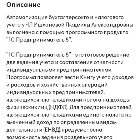
Описание
Автоматизация бухгалтерсокго и налогового
учета у ЧЛ Ишхановой Людмилы Александровны
выполнена с помощью программного продукта
"1С:Предприниматель 8".
"1С:Предприниматель 8" - это готовое решение
для ведения учета и составления отчетности
индивидуальными предпринимателями.
Программа позволяет вести Книгу учета доходов
и расходов и хозяйственных операций
индивидуальных предпринимателей,
являющихся плательщиками налога на доходы
физических лиц (НДФЛ). Для предпринимателей,
являющихся плательщиками единого налога на
вмененный доход по определенным видам
деятельности (ЕНВД),предусмотрена
возможность ведения раздельного учета