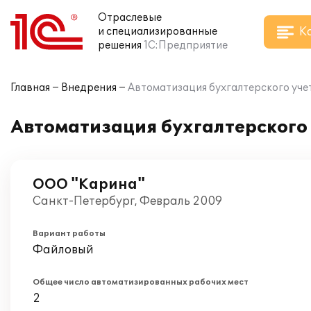
Отраслевые
К
и специализированные
решения
1С:Предприятие
Главная
Внедрения
Автоматизация бухгалтерского учет
Автоматизация бухгалтерского 
ООО "Карина"
Санкт-Петербург, Февраль 2009
Вариант работы
Файловый
Общее число автоматизированных рабочих мест
2