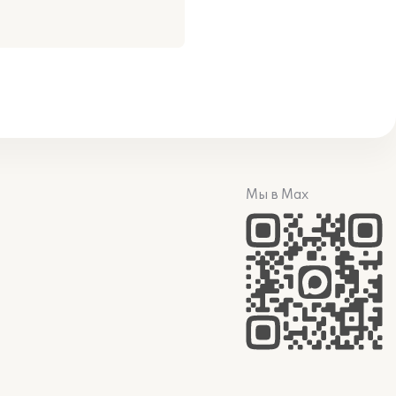
Мы в Max