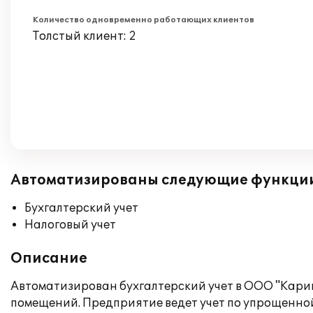
Количество одновременно работающих клиентов
Толстый клиент: 2
Автоматизированы следующие функци
Бухгалтерский учет
Налоговый учет
Описание
Автоматизирован бухгалтерский учет в ООО "Карин
помещений. Предприятие ведет учет по упрощенно