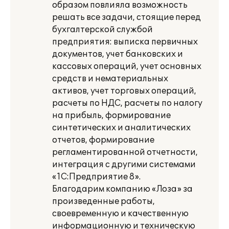
образом повлияла возможность
решать все задачи, стоящие перед
бухгалтерской службой
предприятия: выписка первичных
документов, учет банковских и
кассовых операций, учет основных
средств и нематериальных
активов, учет торговых операций,
расчеты по НДС, расчеты по налогу
на прибыль, формирование
синтетических и аналитических
отчетов, формирование
регламентированной отчетности,
интеграция с другими системами
«1С:Предприятие 8».
Благодарим компанию «Лоза» за
произведенные работы,
своевременную и качественную
информационную и техническую