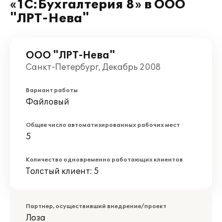
«1С:Бухгалтерия 8» в ООО
"ЛРТ-Нева"
ООО "ЛРТ-Нева"
Санкт-Петербург, Декабрь 2008
Вариант работы
Файловый
Общее число автоматизированных рабочих мест
5
Количество одновременно работающих клиентов
Толстый клиент: 5
Партнер, осуществивший внедрение/проект
Лоза