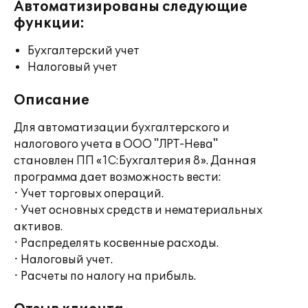
Автоматизированы следующие
функции:
Бухгалтерский учет
Налоговый учет
Описание
Для автоматизации бухгалтерского и
налогового учета в ООО "ЛРТ-Нева"
становлен ПП «1С:Бухгалтерия 8». Данная
программа дает возможность вести:
· Учет торговых операций.
· Учет основных средств и нематериальных
активов.
· Распределять косвенные расходы.
· Налоговый учет.
· Расчеты по налогу на прибыль.