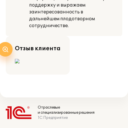
поддержку и выражаем
заинтересованность в
дальнейшем плодотворном
сотрудничестве.
Отзыв клиента
Отраслевые
и специализированные решения
1С:Предприятие