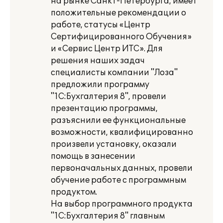
на рынке Санкт-Петербурга, имеет
положительные рекомендации о
работе, статусы «Центр
Сертифицированного Обучения»
и «Сервис Центр ИТС». Для
решения наших задач
специалисты компании "Лоза"
предложили программу
"1С:Бухгалтерия 8", провели
презентацию программы,
разъяснили ее функциональные
возможности, квалифицированно
произвели установку, оказали
помощь в занесении
первоначальных данных, провели
обучение работе с программным
продуктом.
На выбор программного продукта
"1С:Бухгалтерия 8" главным