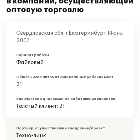
в компании, осуществляющей
оптовую торговлю
Свердловская обл, г Екатеринбург, Июнь
2007
Вариант работы
Файловый
Общее число автоматизированных рабочих мест
21
Количество одновременно работающих клиентов
Толстый клиент: 21
Партнер, осуществивший внедрение/проект
Техно-линк