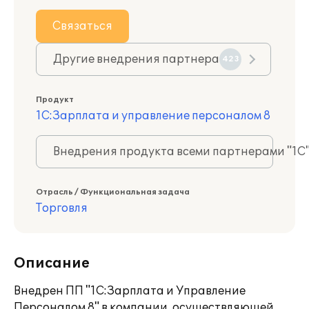
Связаться
Другие внедрения партнера
423
Продукт
1С:Зарплата и управление персоналом 8
Внедрения продукта всеми партнерами "1С
Отрасль / Функциональная задача
Торговля
Описание
Внедрен ПП "1С:Зарплата и Управление
Персоналом 8" в компании, осуществляющей