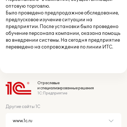
оптовую торговлю.
Было проведено предпродажное обследование,
предпусковое изучение ситуации на
предприятии. После установки было проведено
обучение персонала компании, оказана помощь
во внедрении системы. На сегодня предприятие
переведено на сопровождение по линии ИТС.
Отраслевые
и специализированные решения
1С:Предприятие
Другие сайты 1С